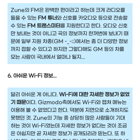
Zune의 FM은 완벽한 편이라고 하는데 크게 라디오를
들을 수 있는
FM 튜너
와 신호를 카오디오 등으로 전송할
수 있는
FM 트랜스미터
를 지원한다고 한다. 오디오 신호
만 보내는 것이 아니고 곡의 정보까지 한꺼번에 보내기 때
문에 일부 지원 차종(GM -_-;;)에서는 좀 더 다양한 정보
까지 접할 수 있다고 하지만 그렇다해도 GM 등의 차를
모는 사람이 국내에서 얼마나 될지...
6. 아쉬운 Wi-Fi 정보...
달리 아쉬운 게 아니다.
Wi-Fi에 대한 자세한 정보가 없었
기 때문
이다. Gizmodo측에서도 Wi-Fi와 캡쳐 메뉴는
이용해 볼 수 없었다고 한다. 덕분에 지면으로 소개하지도
못했던 것. Zune의 기능 중 상당히 많은 사람들이 기대
하는 것이 Wi-Fi였는데 자세한 정보가 없다는 것이 조금
은 아쉽지만 곧 자세한 정보가 공개되리라 믿는다. 또 하