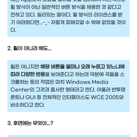
휠 방식이 아닌 일반적인 버튼 방식을 채용한 것 같다고
전하고 있다. 일리있는 말이다. 휠 방식의 라이센스를 받
기 어려웠다면...-_- 저렇게 피해갔갈 수 밖에 없었을 것이
다.
2. 휠이 아니라 해도...
휠은 아니지만
해당 버튼을 얼마나 오래 누르고 있느냐에
따라 다양한 반응
을 보여준다고 하는데 덕분에 곡들을 스
크롤하는 등의 작업은 마치 Windows Media
Center의 그것과 흡사한 형태라고 한다. 아울러 반투명
폰트나 GUI 등 전체적인 인터페이스도 WCE 2005와
비슷하다고 한다.
3. 후면에는 무엇이...?