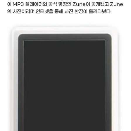
이 MP3 플레이어의 공식 명칭인 Zune이 공개됐고 Zune
의 사진이라며 인터넷을 통해 사진 한장이 흘러다녔다.