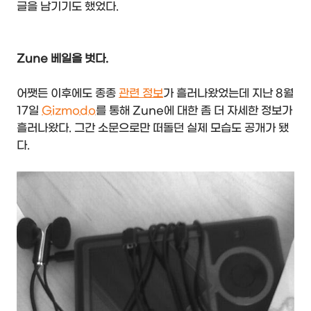
글을 남기기도 했었다.
Zune 베일을 벗다.
어쨋든 이후에도 종종
관련 정보
가 흘러나왔었는데 지난 8월
17일
Gizmodo
를 통해 Zune에 대한 좀 더 자세한 정보가
흘러나왔다. 그간 소문으로만 떠돌던 실제 모습도 공개가 됐
다.