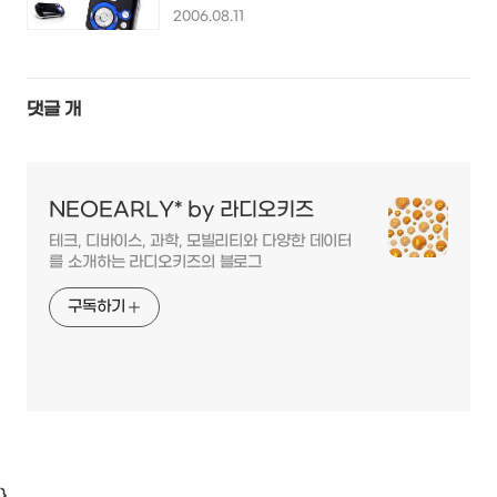
2006.08.11
댓글
개
NEOEARLY* by 라디오키즈
테크, 디바이스, 과학, 모빌리티와 다양한 데이터
를 소개하는 라디오키즈의 블로그
구독하기
}