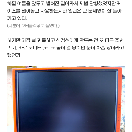
하필 여름을 앞두고 벌어진 일이라서 제법 당황했었지만 케
이스를 열어놓고 사용하는지라 일단은 큰 문제없이 잘 돌아
가고 있다.
(덕분에 오버클럭킹도 풀었다.)
하지만 가장 날 괴롭히고 신경쓰이게 만드는 건 또 다른 주변
기기. 바로 모니터..ㅠ_ㅠ 몸이 열 냥이면 눈이 아홉 냥이라고
했던가.