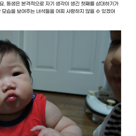
요. 동생은 본격적으로 자기 생각이 생긴 첫째를 상대하기가
한 모습을 보여주는 녀석들을 어찌 사랑하지 않을 수 있겠어