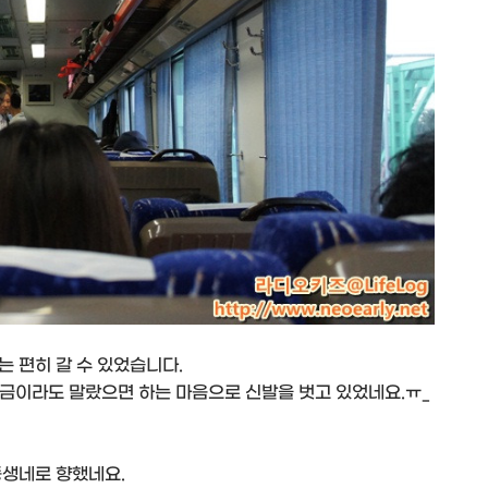
 편히 갈 수 있었습니다.
조금이라도 말랐으면 하는 마음으로 신발을 벗고 있었네요.ㅠ_
동생네로 향했네요.