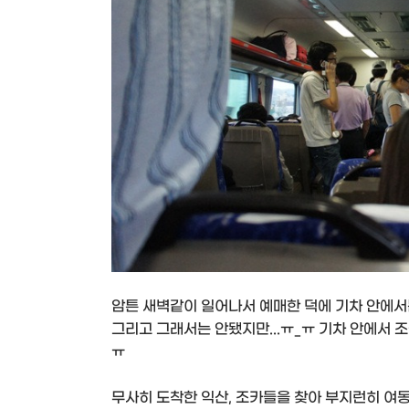
암튼 새벽같이 일어나서 예매한 덕에 기차 안에서는
그리고 그래서는 안됐지만...ㅠ_ㅠ 기차 안에서 
ㅠ
무사히 도착한 익산, 조카들을 찾아 부지런히 여