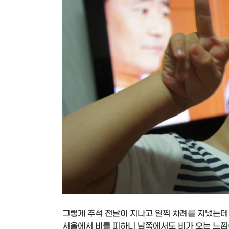
그렇게 추석 전날이 지나고 일찍 차례를 지냈는데
서울에서 비를 피하니 남쪽에서도 비가 오는 느낌이