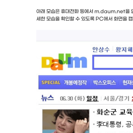
아래 모습은 휴대전화 등에서 m.daum.net을
세한 모습을 확인할 수 있도록 PC에서 화면을 캡