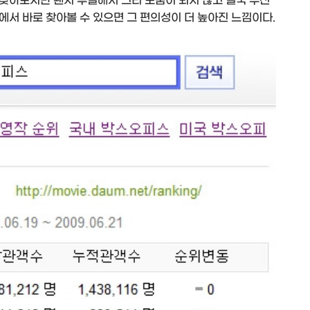
찾아보지만 왠지 부실해서 그리 도움이 되지 않고 결국 무선
서 바로 찾아볼 수 있으면 그 편의성이 더 높아진 느낌이다.