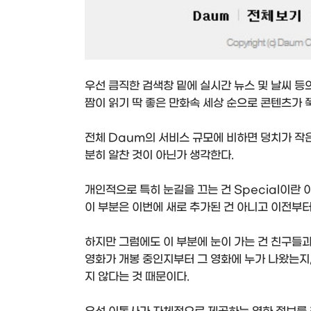
우선 큼직한 검색창 밑에 실시간 뉴스 및 날씨 등의
짬이 읽기 딱 좋은 만화속 세상 순으로 콘텐츠가 
전체 Daum의 서비스 규모에 비하면 덩치가 작
분히 알찬 것이 아닌가 생각한다.
개인적으로 특히 눈길을 끄는 건 Special이란 
이 부분은 이번에 새로 추가된 건 아니고 이전부
하지만 그럼에도 이 부분에 눈이 가는 건 친구들
영화가 개봉 중인지부터 그 영화에 누가 나왔는지,
지 않다는 것 때문이다.