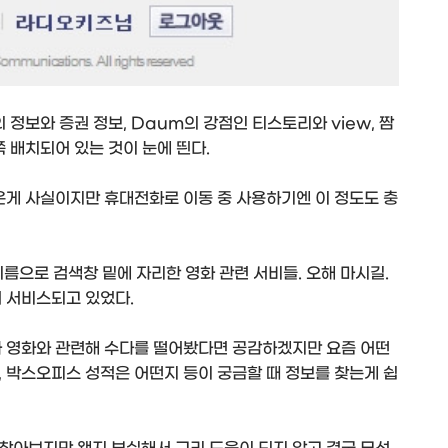
 정보와 증권 정보, Daum의 강점인 티스토리와 view, 짬
쭉 배치되어 있는 것이 눈에 띈다.
은게 사실이지만 휴대전화로 이동 중 사용하기엔 이 정도도 충
이름으로 검색창 밑에 자리한 영화 관련 서비들. 오해 마시길.
터 서비스되고 있었다.
과 영화와 관련해 수다를 떨어봤다면 공감하겠지만 요즘 어떤
 박스오피스 성적은 어떤지 등이 궁금할 때 정보를 찾는게 쉽