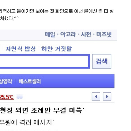
 입력하고 들어가면 보이는 첫 화면으로 이번 글에선 좀 더 상
처했다.^^