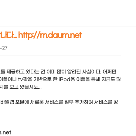
NEOEARLY*
. http://m.daum.net
4:27
를 제공하고 있다는 건 이미 많이 알려진 사실이다. 어쩌면
어플이나 tv팟을 기반으로 한 iPod용 어플을 통해 지금도 많
를 보고 있을지도...
 모바일웹 포탈에 새로운 서비스를 일부 추가하며 서비스를 강
.net