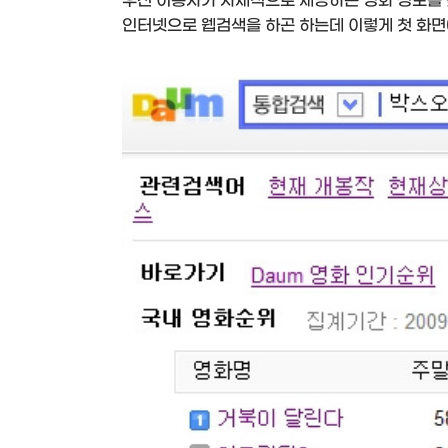
우선 이통사가 자체적으로 제공하는 영화 정보를 
인터넷으로 웹검색을 하곤 하는데 이렇게 첫 화면에