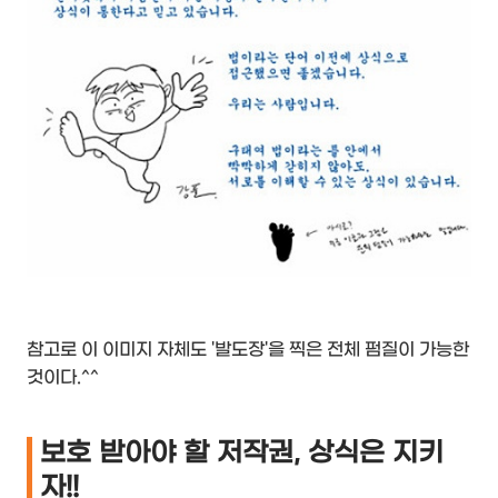
참고로 이 이미지 자체도 '발도장'을 찍은 전체 펌질이 가능한
것이다.^^
보호 받아야 할 저작권, 상식은 지키
자!!