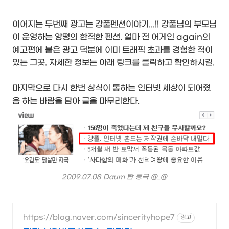
이어지는 두번째 광고는 강풀펜션이야기...!! 강풀님의 부모님
이 운영하는 양평의 한적한 펜션. 얼마 전 어게인 again의
예고편에 붙은 광고 덕분에 이미 트래픽 초과를 경험한 적이
있는 그곳. 자세한 정보는 아래 링크를 클릭하고 확인하시길.
마지막으로 다시 한번 상식이 통하는 인터넷 세상이 되어줬
음 하는 바람을 담아 글을 마무리한다.
2009.07.08 Daum 탑 등극 @_@
https://blog.naver.com/sincerityhope7
광고