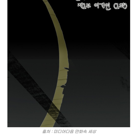
출처 : 미디어다음 만화속 세상