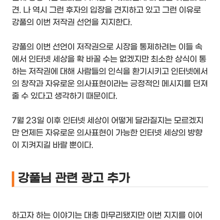
견. 나 역시 그런 후자의 입장을 견지하고 있고 그런 이유로
강풀의 이번 저작권 선언을 지지한다.
강풀의 이번 선언이 저작권으로 시장을 통제하려는 이들 속
에서 인터넷 세상을 확 바꿀 수는 없겠지만 최소한 상식이 통
하는 저작권에 대해 사람들의 인식을 환기시키고 인터넷에서
의 창작과 자유로운 의사표현이라는 긍정적인 메시지를 던져
줄 수 있다고 생각하기 때문이다.
7월 23일 이후 인터넷 세상이 어떻게 달라질지는 모르겠지
만 언제든 자유로운 의사표현이 가능한 인터넷 세상의 방향
이 지켜지길 바랄 뿐이다.
강풀님 관련 광고 추가
하고자 하는 이야기는 대충 마무리됐지만 이번 지지를 이어