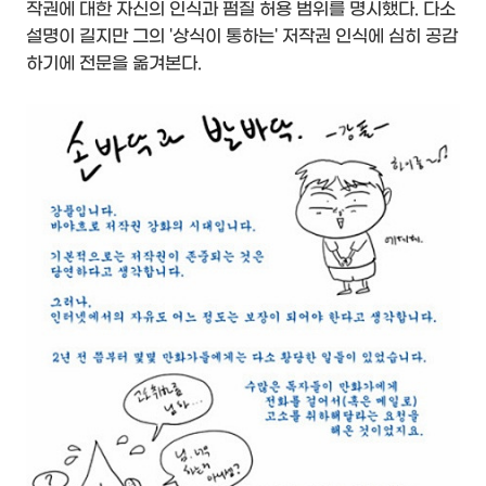
작권에 대한 자신의 인식과 펌질 허용 범위를 명시했다. 다소
설명이 길지만 그의 '상식이 통하는' 저작권 인식에 심히 공감
하기에 전문을 옮겨본다.