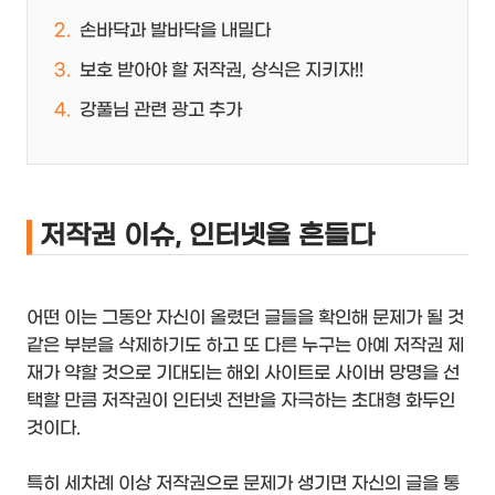
손바닥과 발바닥을 내밀다
보호 받아야 할 저작권, 상식은 지키자!!
강풀님 관련 광고 추가
저작권 이슈, 인터넷을 흔들다
어떤 이는 그동안 자신이 올렸던 글들을 확인해 문제가 될 것
같은 부분을 삭제하기도 하고 또 다른 누구는 아예 저작권 제
재가 약할 것으로 기대되는 해외 사이트로 사이버 망명을 선
택할 만큼 저작권이 인터넷 전반을 자극하는 초대형 화두인
것이다.
특히 세차례 이상 저작권으로 문제가 생기면 자신의 글을 통