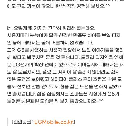
에도 편의 기능이 많으니 한 번 직접 경험해 보세요.^^
네. 요렇게 몇 가지만 간략히 정리해 봤는데요.
사용자마다 눈높이가 달라 현격한 만족도 차이를 보일 디자
인 등에 대해서는 굳이 거론하지 않았습니다.
그저 G5를 사용하는 사용자 입장에서 느낀 이야기들을 정리
해 봤다고 봐주시면 좋을 것 같습니다. 모듈러 디자인을 앞세
운 LG전자의 확장 전략이 앞으로도 이어질지에 대해서는 저
도 잘 모르겠지만, 설령 그 계획이 잘 풀리지 않더라도 쉽지
않은 도전을 보여줬고 하이파이 플러스 같이 호평을 받은 모
듈도 선보인 만큼 앞으로도 힘을 실은 도전을 멈추지 말았으
면 좋겠습니다. 점점 심심해지는 스마트폰 시장에서 G5가
보여준 차별화된 모습은 썩 보기 좋았으니까요~^^
[관련링크 :
LGMobile.co.kr
]