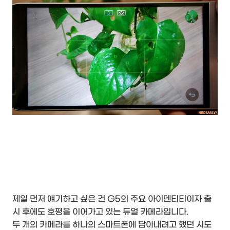
제일 먼저 얘기하고 싶은 건 G5의 주요 아이덴티티이자 출
시 후에도 호평을 이어가고 있는 듀얼 카메라입니다.
두 개의 카메라를 하나의 스마트폰에 담아내려고 했던 시도