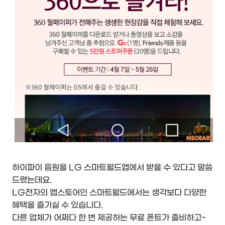
하이파이 음원을 LG 스마트월드앱에서 받을 수 있다고 말씀
드렸는데요.
LG전자의 앱스토어인 스마트월드에서는 생각보다 다양한
혜택을 즐기실 수 있습니다.
다른 업체가 어쩌다 한 번 제공하는 무료 폰트가 즐비하고~