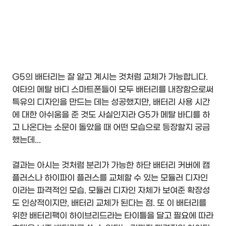
G5의 배터리는 잘 알고 계시는 것처럼 교체가 가능합니다.
여타의 메탈 바디 스마트폰들이 모두 배터리를 내장함으로써
특유의 디자인을 만드는 데는 성공했지만, 배터리 사용 시간
에 대한 아쉬움을 준 것도 사실인지라 G5가 메탈 바디를 하
고 나온다는 소문이 돌았을 때 어떤 모습으로 등장할지 궁금
했는데...
결과는 아시는 것처럼 분리가 가능한 하단 배터리 커버에 캠
플러스나 하이파이 플러스를 교체할 수 있는 모듈러 디자인
이라는 파격적인 모습. 모듈러 디자인 자체가 보여준 확장성
도 인상적이지만, 배터리 교체가 된다는 점. 또 이 배터리를
위한 배터리팩이 하이브리드라는 타이틀을 달고 필요에 따라