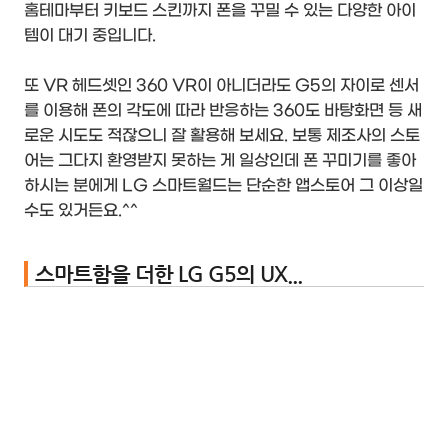
홈테마부터 키보드 스킨까지 폰을 꾸밀 수 있는 다양한 아이
템이 대기 중입니다.
또 VR 헤드셋인 360 VR이 아니더라도 G5의 자이로 센서
를 이용해 폰의 각도에 따라 반응하는 360도 바탕화면 등 새
로운 시도도 적잖으니 잘 활용해 보세요. 보통 제조사의 스토
어는 그다지 환영받지 못하는 게 일상인데 폰 꾸미기를 좋아
하시는 분에게 LG 스마트월드는 단순한 앱스토어 그 이상일
수도 있거든요.^^
스마트함을 더한 LG G5의 UX...