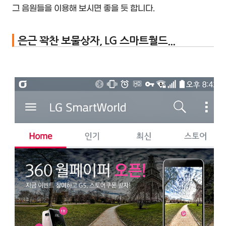
그 음원들을 이용해 보시면 좋을 듯 합니다.
은근 꽉찬 보물상자, LG 스마트월드...