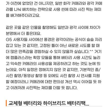
가 이전에 없었던 건 아니지만, 일반 화각 카메라와 광각 카메
라를 나눠 배치하는 전략으로 사용 씬에 따라 사진 찍는 재미
를 배가해주더라고요.
같은 곳을 같은 인물을 촬영해도 일반과 광각 사이에 차이가
분명해서 더 좋은데요.
G5 사용자들 사이에선 풍경은 광각이라는 공식이 슬슬 자리
잡고 있는 것 같지만, 고정된 틀이 아닌 새로운 시도를 할 때
더 많은 만족감을 경험하실 수 있지 않을까 싶습니다.^^ 거기
에 캠플러스라는 확장 모듈을 통해 배터리 사용 시간도 늘리
고 익숙한 카메라의 사용성을 제공하려고 하는 것도 눈에 띄
는데요. 아직 일정은 정해지지 않은 것 같지만, 기본적인 줌/
사진 촬영/동영상 촬영 등 외에도 사진 촬영 시 연사를 지원
할 예정이라니 카메라에 대한 편의성 개선 역시 이어질 듯 하
고 이래저래 사진찍는 재미를 더할 듯 합니다.
교체형 배터리와 하이브리드 배터리팩...