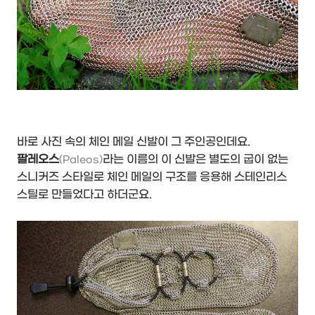
바로 사진 속의 체인 메일 신발이 그 주인공인데요.
팔레오스
라는 이름의 이 신발은 별도의 굽이 없는
(Paleos)
스니커즈 스타일로 체인 메일의 구조를 응용해 스테인리스
스틸로 만들었다고 하더군요.