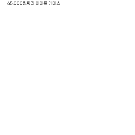
65,000원짜리 아이폰 케이스