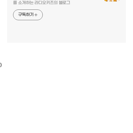
를 소개하는 라디오키즈의 블로그
구독하기
}