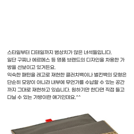
스타일부터 디테일까지 범상치가 않은 녀석들입니다.
일단 구찌나 에르메스 등 명품 브랜드의 디자인을 차용한 가
방을 선보이고 있거든요.
익숙한 패턴을 레고로 재현한 클러치백이나 벌킨백의 모형은
단순히 모양이 아니라 내부에 무언가를 수납할 수 있는 공간
까지 그대로 재현하고 있습니다. 원하기만 한다면 직접 들고
다닐 수 있는 가방이란 얘기인데요.^^