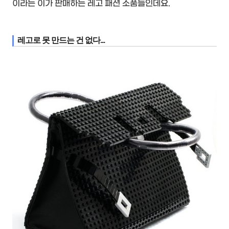
이라는 이가 판매하는 레고 패션 소품들인데요.
레고로 못 만드는 건 없다...