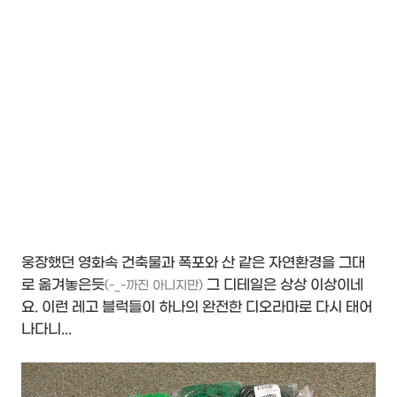
웅장했던 영화속 건축물과 폭포와 산 같은 자연환경을 그대
로 옮겨놓은듯
그 디테일은 상상 이상이네
(-_-까진 아니지만)
요. 이런 레고 블럭들이 하나의 완전한 디오라마로 다시 태어
나다니...