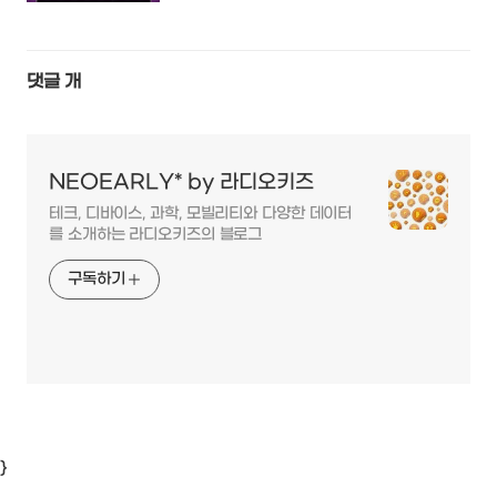
댓글
개
NEOEARLY* by 라디오키즈
테크, 디바이스, 과학, 모빌리티와 다양한 데이터
를 소개하는 라디오키즈의 블로그
구독하기
}