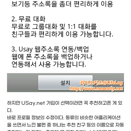
하지만 USay.net 가입이 선택이라면 꼭 추천하고픈 게 있
다.
바로 프로필 정보의 수정이다. 동류의 비슷한 어플리케이션
을 쓰면서 느낀 불편 중 하나는 추천 친구 등의 이름으로 자동