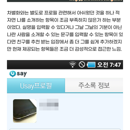
차별화와는 별도로 프로필 관련해서 아쉬웠던 것을 하나 적
자면 나를 소개하는 항목이 조금 부족하지 않은가 하는 부분
이었다. 실명을 입력할 수 있다거나 그날 그날의 기분이 아닌
나란 사람을 소개할 수 있는 문구를 입력할 수 있는 항목이 있
다면 친구를 추천 받는 입장에서 좀 더 그를 쉽게 추가하겠지
만 현재 제공되는 항목들은 조금 더 감성적으로 접근한 느낌.