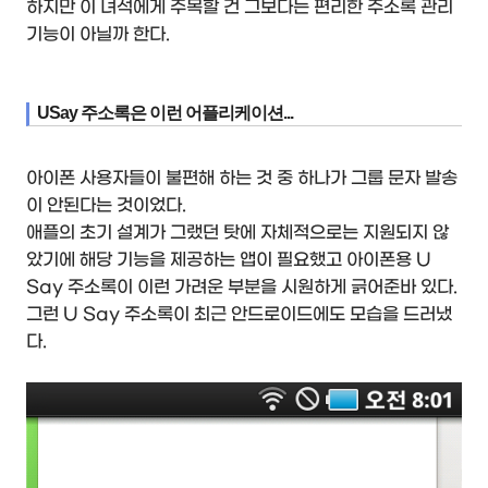
하지만 이 녀석에게 주목할 건 그보다는 편리한 주소록 관리
기능이 아닐까 한다.
USay 주소록은 이런 어플리케이션...
아이폰 사용자들이 불편해 하는 것 중 하나가 그룹 문자 발송
이 안된다는 것이었다.
애플의 초기 설계가 그랬던 탓에 자체적으로는 지원되지 않
았기에 해당 기능을 제공하는 앱이 필요했고 아이폰용 U
Say 주소록이 이런 가려운 부분을 시원하게 긁어준바 있다.
그런 U Say 주소록이 최근 안드로이드에도 모습을 드러냈
다.