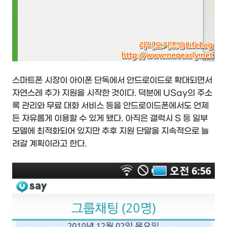
스마트폰 시장이 아이폰 단독에서 안드로이드로 확대되면서
자연스레 추가 지원을 시작한 것이다. 덕분에 USay의 주소
록 관리와 무료 대화 서비스 등을 안드로이드폰에서도 언제
든 자유롭게 이용할 수 있게 됐다. 아직은 갤럭시 S 등 일부
모델에 최적화되어 있지만 추후 지원 단말을 지속적으로 늘
려갈 계획이라고 한다.