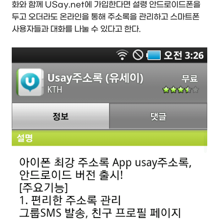
화와 함께 USay.net에 가입한다면 설령 안드로이드폰을
두고 오더라도 온라인을 통해 주소록을 관리하고 스마트폰
사용자들과 대화를 나눌 수 있다고 한다.