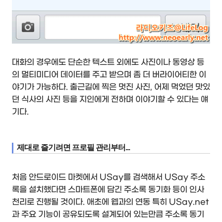
대화의 경우에도 단순한 텍스트 외에도 사진이나 동영상 등
의 멀티미디어 데이터를 주고 받으며 좀 더 버라이어티한 이
야기가 가능하다. 출근길에 찍은 멋진 사진, 어제 먹었던 맛있
던 식사의 사진 등을 지인에게 전하며 이야기할 수 있다는 얘
기다.
제대로 즐기려면 프로필 관리부터...
처음 안드로이드 마켓에서 USay를 검색해서 USay 주소
록을 설치했다면 스마트폰에 담긴 주소록 동기화 등이 인사
천리로 진행될 것이다. 애초에 웹과의 연동 특히 USay.net
과 주요 기능이 공유되도록 설계되어 있는만큼 주소록 동기