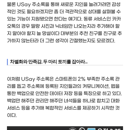
물론 USay 주소록을 통해 새로운 지인을 늘려가려면 감성
적인 것도 필요하겠지만 좀 더 객관적으로 상대를 살펴볼 수
있는 기능이 지원됐으면 한다는 얘기다. 동류 서비스인 카카
오톡의 경우 딸랑 사진과 닉네임만 나오는지라 추가해야 할
지 말아야 할지 늘 망설이다 대부분의 추천 친구를 친구로 추
가하지 않는터라 더 그런 생각이 간절했는지도 모르겠다.
차별화와 만족감, 두 마리 토끼를 잡아라...
이처럼 USay 주소록은 스마트폰의 2% 부족한 주소록 관
리를 돕고 주소록에 등록된 지인들과의 커뮤니케이션, 웹을
통한 백업으로 안전한 데이터 저장 등을 특징으로 하고 있다.
백업만 해주던 관리만 해주던 녀석들을 하나로 합치고 대화
서비스 등을 추가해 복합적인 서비스를 제공하기 시작한 것
이다.