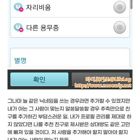
그나마 늘 같은 닉네임을 쓰는 경우라면 추가할 수 있겠지만
내가 아는 그 사람이 맞는지 알쏭달쏭할 경우 추측만으로 친
구를 추가하긴 부담스러운 일. 내가 프로필 관리를 제대로 하
지 않았다면 나를 추천 친구로 제시받은 상대방도 같은 고민
에 빠져 있을 것이다. 저 사람을 추가해야 할지 말아야 할지