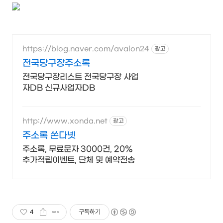
https://blog.naver.com/avalon24
광고
전국당구장주소록
전국당구장리스트 전국당구장 사업
자DB 신규사업자DB
http://www.xonda.net
광고
주소록 쏜다넷
주소록, 무료문자 3000건, 20%
추가적립이벤트, 단체 및 예약전송
4
구독하기