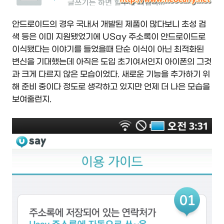
안드로이드의 경우 국내서 개발된 제품이 많다보니 초성 검
색 등은 이미 지원됐었기에 USay 주소록이 안드로이드로
이식됐다는 이야기를 들었을때 단순 이식이 아닌 최적화된
변신을 기대했는데 아직은 도입 초기여서인지 아이폰의 그것
과 크게 다르지 않은 모습이었다. 새로운 기능을 추가하기 위
해 준비 중이다 정도로 생각하고 있지만 언제 더 나은 모습을
보여줄런지.