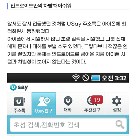
안드로이드만의 차별화 아쉬워...
앞서도 잠시 언급했던 것처럼 USay 주소록은 아이폰에 최
적화된체 등장했었다.
아이폰에서 지원하지 않던 초성 검색을 지원했고 그룹 전체
에게 문자나 대화를 보낼 수도 있었다. 그렇다보니 적잖은 인
기를 끌었지만 문제는 안드로이드로 넘어온 지금 아이폰 시
절과 차별성이 보이지 않는다는 것이다.