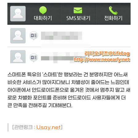
스마트폰 특유의 '스마트'한 행보라는 건 분명하지만 어느새
비슷한 서비스가 많아지다보니 차별성이 줄어드는 느낌인데
아이폰에서 안드로이드폰으로 옮겨온 것에서 멈추지 말고 새
로운 차별화 포인트를 준비해 안드로이드 사용자들에게 더
큰 만족을 전해주길 기대해본다.
[관련링크 :
Usay.net
]