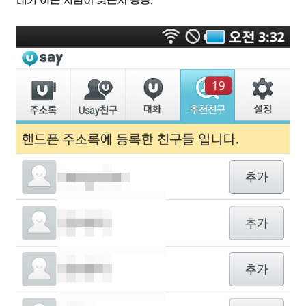
내가 아는 사람이 맞는지 등등.