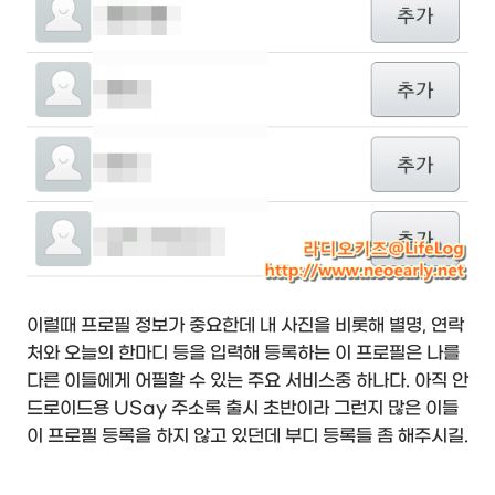
이럴때 프로필 정보가 중요한데 내 사진을 비롯해 별명, 연락
처와 오늘의 한마디 등을 입력해 등록하는 이 프로필은 나를
다른 이들에게 어필할 수 있는 주요 서비스중 하나다. 아직 안
드로이드용 USay 주소록 출시 초반이라 그런지 많은 이들
이 프로필 등록을 하지 않고 있던데 부디 등록들 좀 해주시길.