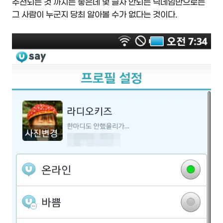
추천되는 것 까지는 좋은데 몇 글자 안되는 닉네임만으로는
그 사람이 누군지 당최 알아볼 수가 없다는 것이다.