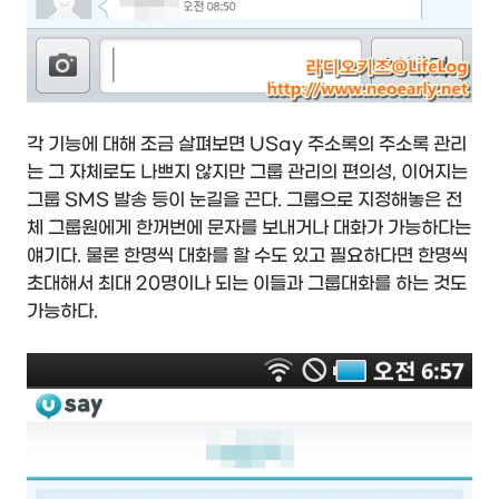
각 기능에 대해 조금 살펴보면 USay 주소록의 주소록 관리
는 그 자체로도 나쁘지 않지만 그룹 관리의 편의성, 이어지는
그룹 SMS 발송 등이 눈길을 끈다. 그룹으로 지정해놓은 전
체 그룹원에게 한꺼번에 문자를 보내거나 대화가 가능하다는
얘기다. 물론 한명씩 대화를 할 수도 있고 필요하다면 한명씩
초대해서 최대 20명이나 되는 이들과 그룹대화를 하는 것도
가능하다.