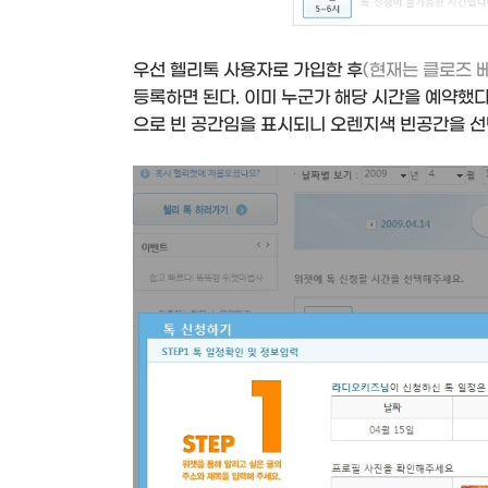
우선 헬리톡 사용자로 가입한 후
(현재는 클로즈 베
등록하면 된다. 이미 누군가 해당 시간을 예약했
으로 빈 공간임을 표시되니 오렌지색 빈공간을 선