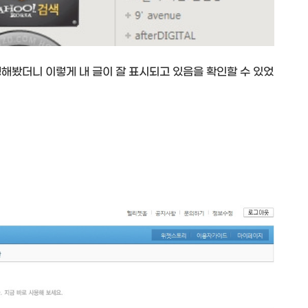
해봤더니 이렇게 내 글이 잘 표시되고 있음을 확인할 수 있었