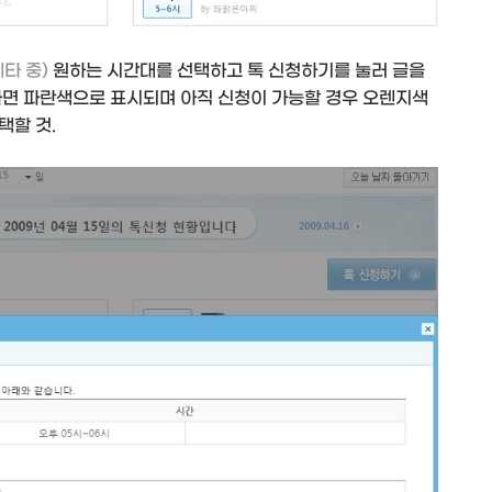
타 중)
원하는 시간대를 선택하고 톡 신청하기를 눌러 글을
다면 파란색으로 표시되며 아직 신청이 가능할 경우 오렌지색
택할 것.