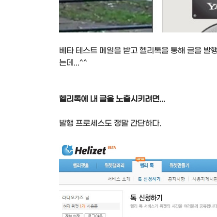
베타 테스트 메일을 받고 헬리톡을 통해 글을 발행
는데...^^
헬리톡에 내 글을 노출시키려면...
발행 프로세스도 정말 간단하다.