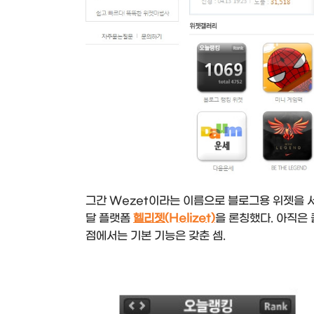
그간 Wezet이라는 이름으로 블로그용 위젯을 
달 플랫폼
헬리젯
(Helizet)
을 론칭했다. 아직은
점에서는 기본 기능은 갖춘 셈.