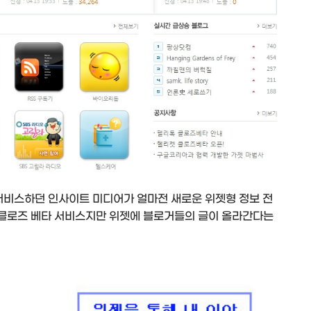
서비스하던 인사이트 미디어가 얼마전 새로운 위젯형 정보 전
 클로즈 베타 서비스지만 위젯에 블로거들의 글이 올라간다는