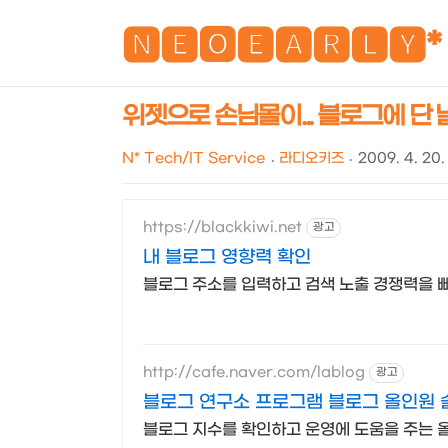
🅽🅴🅾🅴🅰🆁🅻🆈*
위젯으로 손님몰이... 블로그에 단 날개
N* Tech/IT Service
라디오키즈
2009. 4. 20.
https://blackkiwi.net
광고
내 블로그 영향력 확인
블로그 주소를 입력하고 검색 노출 경쟁력을 
http://cafe.naver.com/lablog
광고
블로그 연구소 프로그램 블로그 올인원 
블로그 지수를 확인하고 운영에 도움을 주는 