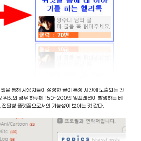
위젯을 통해 사용자들이 설정한 글이 특정 시간에 노출되는 간
킹 위젯의 경우 하루에 150~200만 임프레션이 발생하는 베
보 전달형 플랫폼으로서의 가능성이 보이는 것 같다.