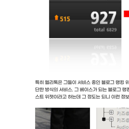
특히 헬리톡은 그들이 서비스 중인 블로그 랭킹 
단한 방식의 서비스. 그 베이스가 되는 블로그 랭
스트 위젯이라고 하는데 그 정도는 되니 이런 정