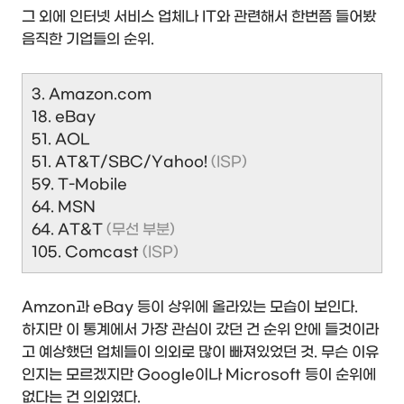
그 외에 인터넷 서비스 업체나 IT와 관련해서 한번쯤 들어봤
음직한 기업들의 순위.
3. Amazon.com
18. eBay
51. AOL
51. AT&T/SBC/Yahoo!
(ISP)
59. T-Mobile
64. MSN
64. AT&T
(무선 부분)
105. Comcast
(ISP)
Amzon과 eBay 등이 상위에 올라있는 모습이 보인다.
하지만 이 통계에서 가장 관심이 갔던 건 순위 안에 들것이라
고 예상했던 업체들이 의외로 많이 빠져있었던 것. 무슨 이유
인지는 모르겠지만 Google이나 Microsoft 등이 순위에
없다는 건 의외였다.