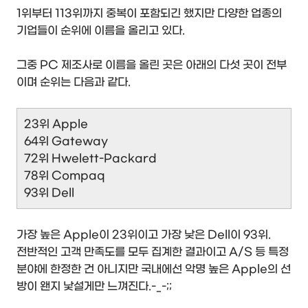
1위부터 113위까지 중복이 포함되긴 했지만 다양한 업종의
기업들이 순위에 이름을 올리고 있다.
그중 PC 제조사로 이름을 올린 곳은 아래의 다섯 곳이 전부
이며 순위는 다음과 같다.
23위 Apple
64위 Gateway
72위 Hwelett-Packard
78위 Compaq
93위 Dell
가장 높은 Apple이 23위이고 가장 낮은 Dell이 93위.
전반적인 고객 만족도를 모두 집계한 결과이고 A/S 등 특정
분야에 한정한 건 아니지만 국내에선 악명 높은 Apple의 선
방이 왠지 낯설게만 느껴진다.-_-;;