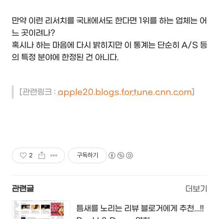
만약 이런 리서치를 국내에서도 한다면 1위를 하는 업체는 어
느 곳이려나?
혹시나 하는 마음에 다시 밝히지만 이 통계는 단순히 A/S 등
의 특정 분야에 한정된 건 아니다.
[관련링크 :
apple20.blogs.fortune.cnn.com
]
2
구독하기
관련글
더보기
틈새를 노리는 리뷰 블로거에게 추천...!!