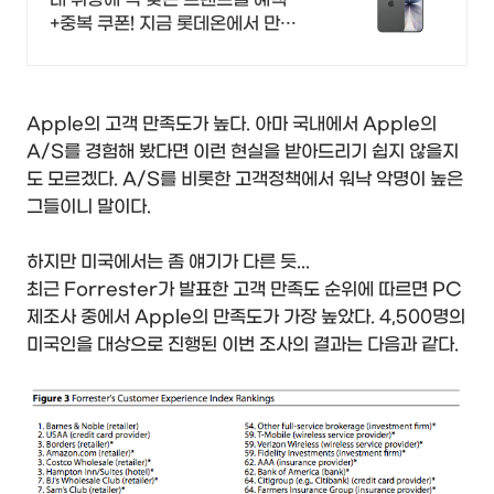
+중복 쿠폰! 지금 롯데온에서 만나
보세요!
Apple의 고객 만족도가 높다. 아마 국내에서 Apple의
A/S를 경험해 봤다면 이런 현실을 받아드리기 쉽지 않을지
도 모르겠다. A/S를 비롯한 고객정책에서 워낙 악명이 높은
그들이니 말이다.
하지만 미국에서는 좀 얘기가 다른 듯...
최근 Forrester가 발표한 고객 만족도 순위에 따르면 PC
제조사 중에서 Apple의 만족도가 가장 높았다. 4,500명의
미국인을 대상으로 진행된 이번 조사의 결과는 다음과 같다.