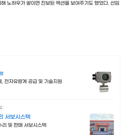
 비해 노하우가 쌓이면 진보된 액션을 보여주기도 했었다. 선임
능
계, 전자유량계 공급 및 기술지원
고
리 서보시스텍
리 및 판매 서보시스텍