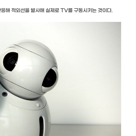
 반응해 적외선을 발사해 실제로 TV를 구동시키는 것이다.