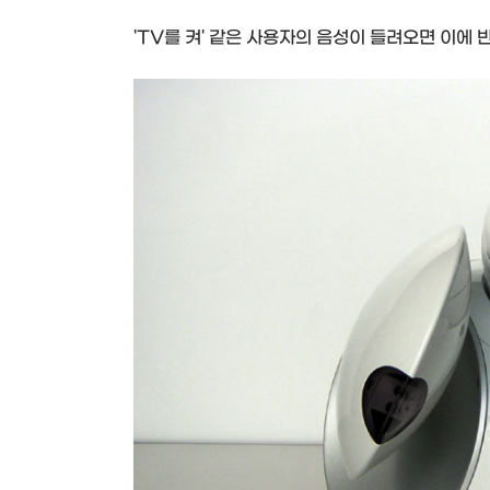
'TV를 켜' 같은 사용자의 음성이 들려오면 이에