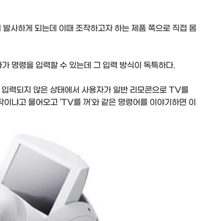
 발사하게 되는데 이때 조작하고자 하는 제품 쪽으로 직접 몸
자가 명령을 입력할 수 있는데 그 입력 방식이 독특하다.
o에 입력되지 않은 상태에서 사용자가 일반 리모콘으로 TV를
동작이냐고 물어오고 'TV를 꺼'와 같은 명령어를 이야기하면 이