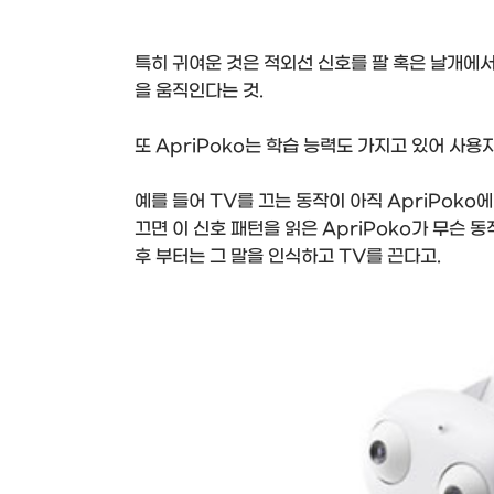
특히 귀여운 것은 적외선 신호를 팔 혹은 날개에서
을 움직인다는 것.
또 ApriPoko는 학습 능력도 가지고 있어 사용
예를 들어 TV를 끄는 동작이 아직 ApriPok
끄면 이 신호 패턴을 읽은 ApriPoko가 무슨 
후 부터는 그 말을 인식하고 TV를 끈다고.