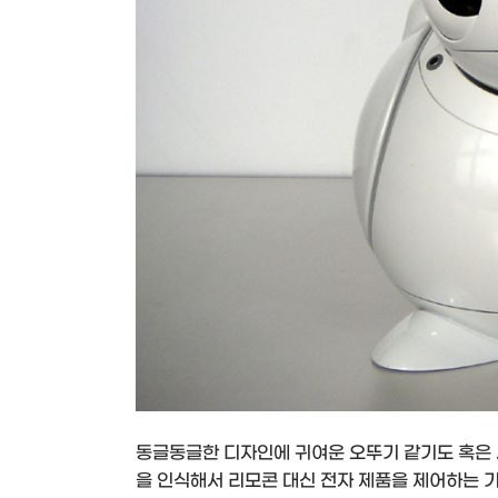
동글동글한 디자인에 귀여운 오뚜기 같기도 혹은 새
을 인식해서 리모콘 대신 전자 제품을 제어하는 기