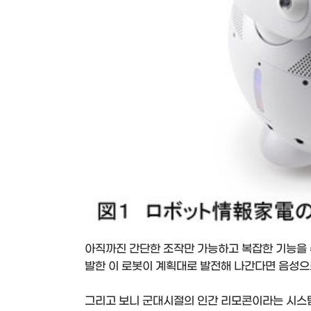
아직까진 간단한 조작만 가능하고 복잡한 기능을
발한 이 로봇이 계획대로 발전해 나간다면 음성으로
그리고 보니 군대시절의 인간 리모콘이라는 시스