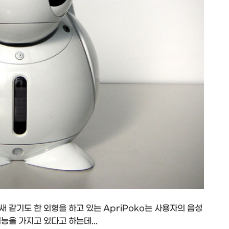
 같기도 한 외형을 하고 있는 ApriPoko는 사용자의 음성
능을 가지고 있다고 하는데...