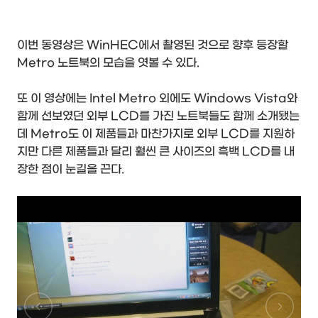
이번 동영상은 WinHEC에서 촬영된 것으로 향후 등장할
Metro 노트북의 모습을 엿볼 수 있다.
또 이 영상에는 Intel Metro 외에도 Windows Vista와
함께 선보였던 외부 LCD를 가진 노트북들도 함께 소개됐는
데 Metro도 이 제품들과 마찬가지로 외부 LCD를 지원하
지만 다른 제품들과 달리 훨씬 큰 사이즈의 흑백 LCD를 내
장한 점이 눈길을 끈다.