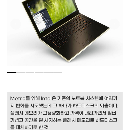
Metro를 위해 Intel은 기존의 노트북 시스템에 여러가
지 변화를 시도했는데 그 하나가 하드디스크의 퇴출이다.
플래시 메모리가 고용량화하고 가격이 내려가면서 훨씬
가볍고 공간을 덜 차지하는 플래시 메모리로 하드디스크
를 대체하기로 한 것.