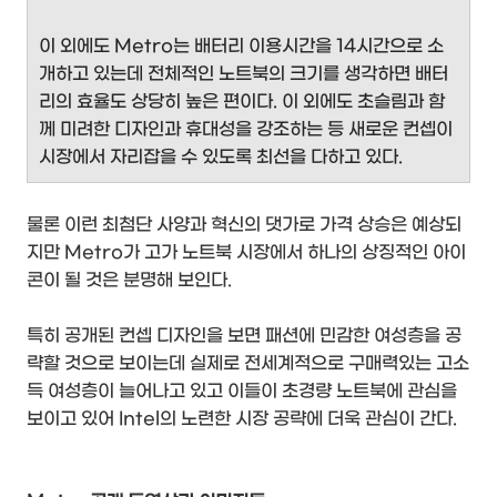
이 외에도 Metro는 배터리 이용시간을 14시간으로 소
개하고 있는데 전체적인 노트북의 크기를 생각하면 배터
리의 효율도 상당히 높은 편이다. 이 외에도 초슬림과 함
께 미려한 디자인과 휴대성을 강조하는 등 새로운 컨셉이
시장에서 자리잡을 수 있도록 최선을 다하고 있다.
물론 이런 최첨단 사양과 혁신의 댓가로 가격 상승은 예상되
지만 Metro가 고가 노트북 시장에서 하나의 상징적인 아이
콘이 될 것은 분명해 보인다.
특히 공개된 컨셉 디자인을 보면 패션에 민감한 여성층을 공
략할 것으로 보이는데 실제로 전세계적으로 구매력있는 고소
득 여성층이 늘어나고 있고 이들이 초경량 노트북에 관심을
보이고 있어 Intel의 노련한 시장 공략에 더욱 관심이 간다.