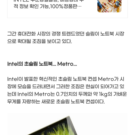
적 정보 확인 가능,100%정품판매,
초특가!
그간 휴대전화 시장의 경쟁 트렌드였던 슬림이 노트북 시장
으로 확대될 조짐을 보이고 있다.
Intel의 초슬림 노트북... Metro...
Intel이 발표한 혁신적인 초슬림 노트북 컨셉 Metro가 시
장에 모습을 드러내면서 그러한 조짐은 현실이 되어가고 있
는데 Intel의 Metro는 0.7인치의 두께와 약 1kg의 가벼운
무게를 자랑하는 새로운 초슬림 노트북 컨셉이다.