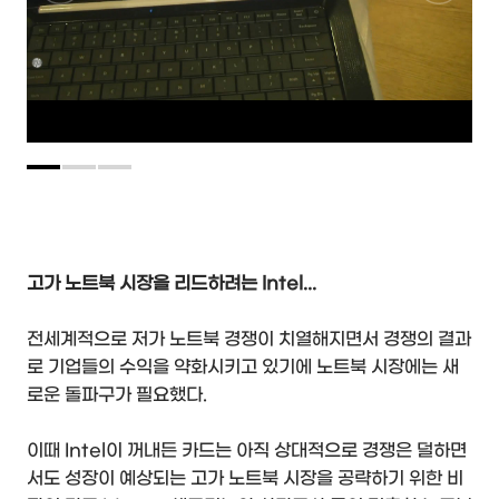
고가 노트북 시장을 리드하려는 Intel...
전세계적으로 저가 노트북 경쟁이 치열해지면서 경쟁의 결과
로 기업들의 수익을 약화시키고 있기에 노트북 시장에는 새
로운 돌파구가 필요했다.
이때 Intel이 꺼내든 카드는 아직 상대적으로 경쟁은 덜하면
서도 성장이 예상되는 고가 노트북 시장을 공략하기 위한 비