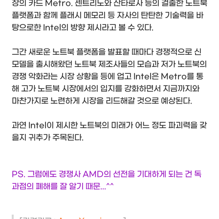
장의 카드 Metro. 센트리노와 산타로사 등의 걸출한 노트북
플랫폼과 함께 플래시 메모리 등 자사의 탄탄한 기술력을 바
탕으로한 Intel의 방향 제시라고 볼 수 있다.
그간 새로운 노트북 플랫폼을 발표할 때마다 경쟁적으로 신
모델을 출시해왔던 노트북 제조사들의 모습과 저가 노트북의
경쟁 악화라는 시장 상황을 등에 업고 Intel은 Metro를 통
해 고가 노트북 시장에서의 입지를 강화하면서 지금까지와
마찬가지로 노련하게 시장을 리드해갈 것으로 예상된다.
과연 Intel이 제시한 노트북의 미래가 어느 정도 파괴력을 갖
을지 귀추가 주목된다.
PS. 그럼에도 경쟁사 AMD의 선전을 기대하게 되는 건 독
과점의 폐해를 잘 알기 때문...^^