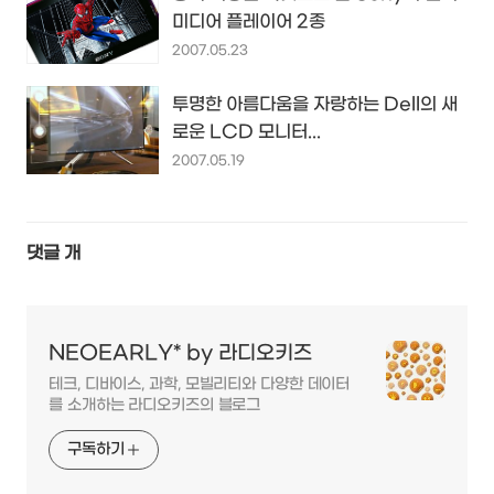
미디어 플레이어 2종
2007.05.23
투명한 아름다움을 자랑하는 Dell의 새
로운 LCD 모니터...
2007.05.19
댓글
개
NEOEARLY* by 라디오키즈
테크, 디바이스, 과학, 모빌리티와 다양한 데이터
를 소개하는 라디오키즈의 블로그
구독하기