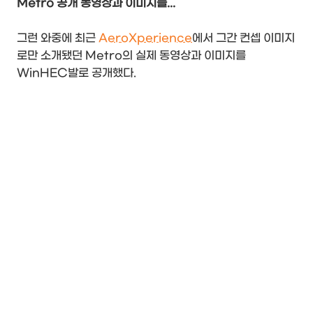
Metro 공개 동영상과 이미지들...
그런 와중에 최근
AeroXperience
에서 그간 컨셉 이미지
로만 소개됐던 Metro의 실제 동영상과 이미지를
WinHEC발로 공개했다.