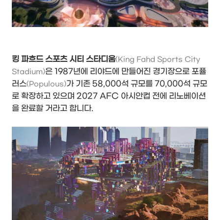
킹 파흐드 스포츠 시티 스타디움
(King Fahd Sports City
은 1987년에 리야드에 만들어진 경기장으로 포퓰
Stadium)
러스
가 기존 58,000석 규모를 70,000석 규모
(Populous)
로 확장하고 있으며 2027 AFC 아시안컵 전에 리노베이션
을 완료할 거라고 합니다.