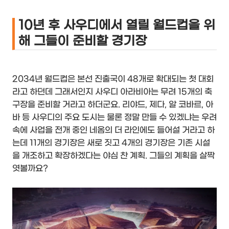
10년 후 사우디에서 열릴 월드컵을 위
해 그들이 준비할 경기장
2034년 월드컵은 본선 진출국이 48개로 확대되는 첫 대회
라고 하던데 그래서인지 사우디 아라비아는 무려 15개의 축
구장을 준비할 거라고 하더군요. 리야드, 제다, 알 코바르, 아
바 등 사우디의 주요 도시는 물론 정말 만들 수 있겠냐는 우려
속에 사업을 전개 중인 네옴의 더 라인에도 들어설 거라고 하
는데 11개의 경기장은 새로 짓고 4개의 경기장은 기존 시설
을 개조하고 확장하겠다는 야심 찬 계획. 그들의 계획을 살짝
엿볼까요?