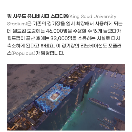
킹 사우드 유니버시티 스타디움
(King Saud University
은 기존의 경기장을 임시 확장해서 사용하게 되는
Stadium)
데 월드컵 도중에는 46,000명을 수용할 수 있게 늘렸다가
월드컵이 끝난 후에는 33,000명을 수용하는 시설로 다시
축소하게 된다고 하네요. 이 경기장의 리노베이션도 포퓰러
스
가 담당합니다.
(Populous)