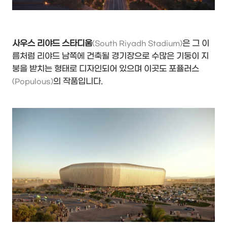
사우스 리야드 스타디움
은 그 이
(South Riyadh Stadium)
름처럼 리야드 남쪽에 건축될 경기장으로 수많은 기둥이 지
붕을 받치는 형태로 디자인되어 있으며 이곳도 포퓰러스
의 작품입니다.
(Populous)