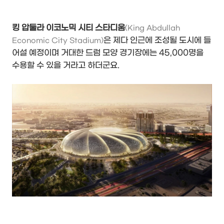
킹 압둘라 이코노믹 시티 스타디움
(King Abdullah
은 제다 인근에 조성될 도시에 들
Economic City Stadium)
어설 예정이며 거대한 드럼 모양 경기장에는 45,000명을
수용할 수 있을 거라고 하더군요.