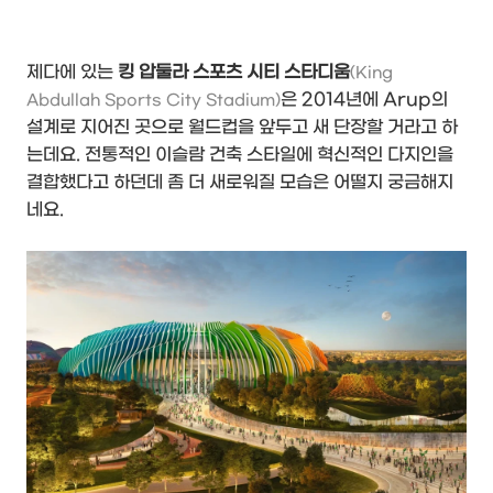
제다에 있는
킹 압둘라 스포츠 시티 스타디움
(King
은 2014년에 Arup의
Abdullah Sports City Stadium)
설계로 지어진 곳으로 월드컵을 앞두고 새 단장할 거라고 하
는데요. 전통적인 이슬람 건축 스타일에 혁신적인 다지인을
결합했다고 하던데 좀 더 새로워질 모습은 어떨지 궁금해지
네요.