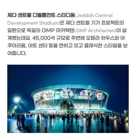
제다 센트럴 디벨롭먼트 스타디움
(Jeddah Central
은 제다 센트럴 기가 프로젝트의
Development Stadium)
일환으로 독일의 GMP 아키텍텐
이 설
(GMP Architecten)
계했는데요. 45,000석 규모로 주변에 오페라 하우스와 아
쿠아리움, 아트 센터 등을 면하고 있고 클래식한 스타일을 보
여줍니다.