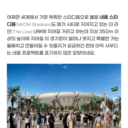
어쩌면 세계에서 가장 독특한 스타디움으로 불릴
네옴 스타
디움
도 메가 시티로 지어지고 있는 더 라
(NEOM Stadium)
인
내부에 지어질 거라고 하는데 지상 350m 이
(The Line)
상의 높이에 지어질 이 경기장이 얼마나 멋지고 특별한 가는
둘째치고 만들어질 수 있을지가 궁금하긴 한데 아직 사우디
는 네옴 프로젝트를 포기하지 않은 모양이네요.