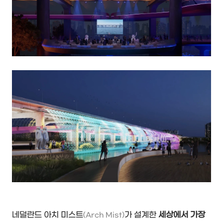
네덜란드 아치 미스트
가 설계한
세상에서 가장
(Arch Mist)