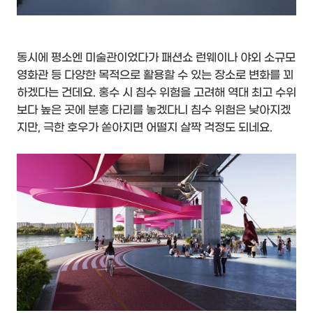
동시에 평소엔 미술관이었다가 패션쇼 런웨이나 야외 소규모
영화관 등 다양한 목적으로 활용할 수 있는 장소로 변화를 꾀
하겠다는 건데요. 홍수 시 침수 위험을 고려해 역대 최고 수위
보다 높은 곳에 분홍 다리를 놓겠다니 침수 위험은 낮아지겠
지만, 극한 호우가 쏟아지면 어떨지 살짝 걱정도 되네요.