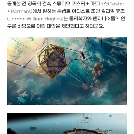
공개한 건 영국의 건축 스튜디오 포스터 + 파트너스
(Foster
에서 일하는 콘셉트 아티스트 조던 윌리엄 휴즈
+ Partners)
는 물리학자와 엔지니어들의 연
(Jordan William Hughes)
구를 바탕으로 이런 대안을 제안했다고 하더군요.