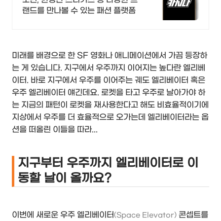
랜드를 만나볼 수 있는 패션 플랫폼
미래를 배경으로 한 SF 영화나 애니메이션에서 가끔 등장하
는 게 있습니다. 지구에서 우주까지 이어지는 높다란 엘리베
이터. 바로 지구에서 우주를 이어주는 궤도 엘리베이터 혹은
우주 엘리베이터 얘긴데요. 로켓을 타고 우주로 날아가야 하
는 지금의 패턴이 로켓을 재사용한다고 해도 비효율적이기에
지상에서 우주를 더 효율적으로 오가는데 엘리베이터라는 옵
션을 떠올린 이들을 따라...
지구부터 우주까지 엘리베이터로 이
동할 날이 올까요?
이번에 새로운 우주 엘리베이터
콘셉트를
(Space Elevator)