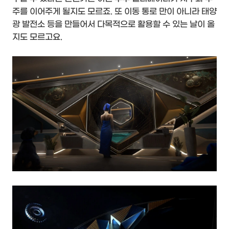
주를 이어주게 될지도 모르죠. 또 이동 통로 만이 아니라 태양
광 발전소 등을 만들어서 다목적으로 활용할 수 있는 날이 올
지도 모르고요.