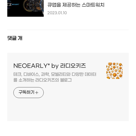
큐앱을 제공하는 스마트워치
2023.01.10
댓글
개
NEOEARLY* by 라디오키즈
테크, 디바이스, 과학, 모빌리티와 다양한 데이터
를 소개하는 라디오키즈의 블로그
구독하기