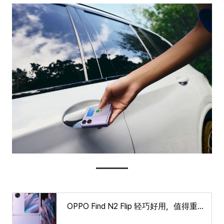
OPPO Find N2 Flip 轻巧好用，值得重用 | OPPO 官方网站