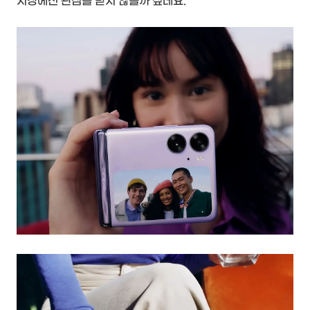
시장에선 관심을 받지 않을까 싶네요.^^