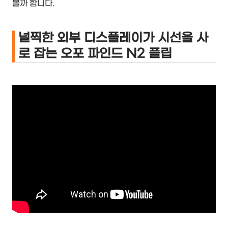
볼까 합니다.
널찍한 외부 디스플레이가 시선을 사
로 잡는 오포 파인드 N2 플립