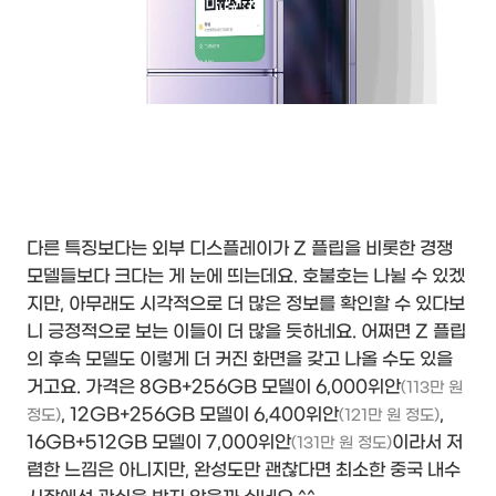
다른 특징보다는 외부 디스플레이가 Z 플립을 비롯한 경쟁
모델들보다 크다는 게 눈에 띄는데요. 호불호는 나뉠 수 있겠
지만, 아무래도 시각적으로 더 많은 정보를 확인할 수 있다보
니 긍정적으로 보는 이들이 더 많을 듯하네요. 어쩌면 Z 플립
의 후속 모델도 이렇게 더 커진 화면을 갖고 나올 수도 있을
거고요. 가격은 8GB+256GB 모델이 6,000위안
(113만 원
, 12GB+256GB 모델이 6,400위안
,
정도)
(121만 원 정도)
16GB+512GB 모델이 7,000위안
이라서 저
(131만 원 정도)
렴한 느낌은 아니지만, 완성도만 괜찮다면 최소한 중국 내수