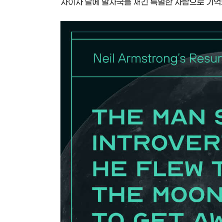
사이자 달에 발자국을 새긴 특별한 사람으로 기억