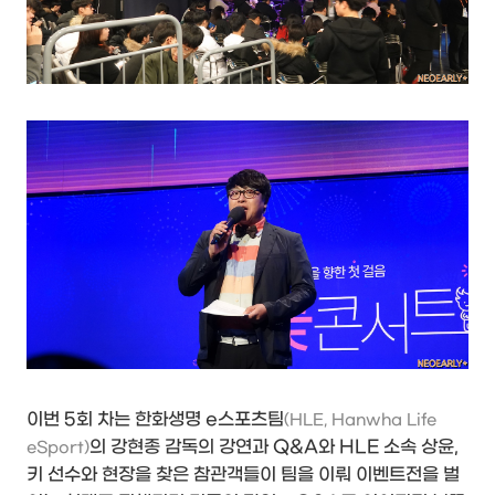
이번 5회 차는 한화생명 e스포츠팀
(HLE, Hanwha Life
의 강현종 감독의 강연과 Q&A와 HLE 소속 상윤,
eSport)
키 선수와 현장을 찾은 참관객들이 팀을 이뤄 이벤트전을 벌