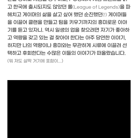
고 한국에 출시되지도 않았던 롤
을 파
(League of Legends)
헤치고 게이머의 삶을 살고 싶어 했던 순진했던
게이머들
(!)
을 이끌어 클랜을 만들고 팀을 키우기까지의 흥미로운 이야
기를 듣고 있자니. 역시 일생의 업을 찾으려면 자기가 좋아하
고 역량을 갖고 있는 걸 찾아야 한다는 아주 당연한 이야기,
하지만 나의 역량이나 흥미와는 무관하게 시류에 이끌려 선
택하고 후회한다는 수많은 이들의 이야기가 떠올랐습니다.
(뭐 저도 살짝 거기에 포함이...)