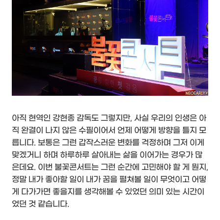
아직 현역인 강현종 감독도 그렇지만, 사실 우리의 인생은 아
직 완결이 나지 않은 수필이어서 언제 어떻게 방향을 틀지 모
릅니다. 보통은 그런 갑작스러운 변화를 걱정하며 그저 이게
맞겠거니 하며 하루하루 살아내는 삶을 이어가는 경우가 많
은데요. 이번 불꽃콘서트는 그런 순간에 고민해야 할 게 뭔지,
정말 내가 좋아할 일이 내가 꿈을 펼쳐볼 일이 무엇이고 어떻
게 다가가면 좋을지를 생각해볼 수 있었던 의미 있는 시간이
었던 것 같습니다.