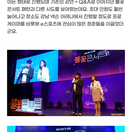
이는 형태로 진행되며 기존의 강연 + Q&A로 이어지던 불꽃
콘서트 패턴과 다른 시도를 보여줬는데요. 초대 인원도 훨씬
늘어나고 장소도 강남 넥슨 아레나에서 진행할 정도로 프로
게이머를 비롯해 e스포츠에 관심이 많은 청춘들을 이끌었더
군요.