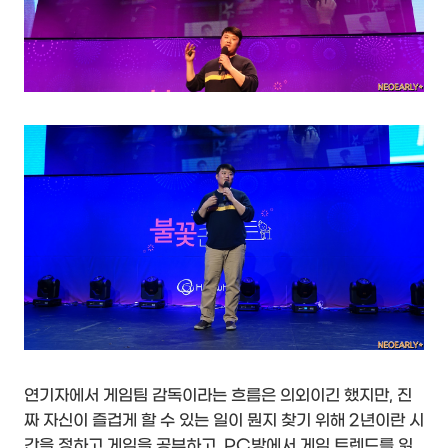
연기자에서 게임팀 감독이라는 흐름은 의외이긴 했지만, 진
짜 자신이 즐겁게 할 수 있는 일이 뭔지 찾기 위해 2년이란 시
간을 정하고 게임을 공부하고, PC방에서 게임 트렌드를 읽