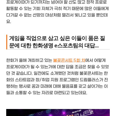
프로게이머가 되기까지는 넘어야 할 산도 많고 정작 프로로
활동할 수 있는 기회 자체가 극히 적기 때문에 많은 이들에게
다가갈 수 없는 선망의 대상처럼 멀리서 빛나고 있을 뿐인데
요.
게임을 직업으로 삼고 싶은 이들이 품은 질
문에 대한 한화생명 e스포츠팀의 대답...
한화가 올해 개최하고 있는
불꽃콘서트 5회 차
에서 어떻게
프로게이머가 될 수 있는가에 대한 답을 조금은 찾을 수 있었
던 것 같습니다. 일전에도 소개했던 것처럼 불꽃콘서트는 한
화의 스타트업과 창/취업 지원 프로그램인 드림플러스가 진
행하는 행사로 꿈과 미래에 대해 물음표를 갖고 살아가는 이
들과 소통할 수 있는 자리로 마련되고 있는데요.