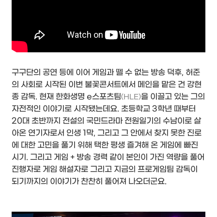
구구단의 공연 등에 이어 게임과 뗄 수 없는 방송 덕후, 허준
의 사회로 시작된 이번 불꽃콘서트에서 메인을 맡은 건 강현
종 감독. 현재 한화생명 e스포츠팀
을 이끌고 있는 그의
(HLE)
자전적인 이야기로 시작됐는데요. 초등학교 3학년 때부터
20대 초반까지 전설의 국민드라마 전원일기의 수남이로 살
아온 연기자로서 인생 1막, 그리고 그 안에서 찾지 못한 진로
에 대한 고민을 풀기 위해 택한 평생 즐겨해 온 게임에 빠진
시기. 그리고 게임 + 방송 경력 같이 본인이 가진 역량을 풀어
진행자로 게임 해설자로 그리고 지금의 프로게임팀 감독이
되기까지의 이야기가 찬찬히 풀어져 나오더군요.