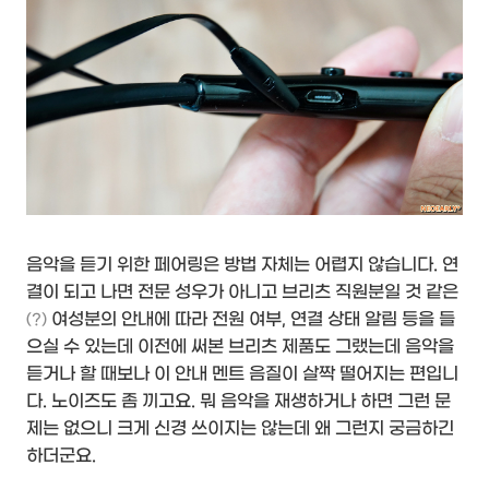
음악을 듣기 위한 페어링은 방법 자체는 어렵지 않습니다. 연
결이 되고 나면 전문 성우가 아니고 브리츠 직원분일 것 같은
여성분의 안내에 따라 전원 여부, 연결 상태 알림 등을 들
(?)
으실 수 있는데 이전에 써본 브리츠 제품도 그랬는데 음악을
듣거나 할 때보나 이 안내 멘트 음질이 살짝 떨어지는 편입니
다. 노이즈도 좀 끼고요. 뭐 음악을 재생하거나 하면 그런 문
제는 없으니 크게 신경 쓰이지는 않는데 왜 그런지 궁금하긴
하더군요.