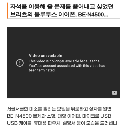
자석을 이용해 줄 문제를 풀어내고 싶었던
브리츠의 블루투스 이어폰, BE-N4500...
서글서글한 미소를 흘리는 모델을 뒤로하고 상자를 열면
BE-N4500 본체와 소형, 대형 이어팁, 마이크로 USB-
USB 케이블, 휴대용 파우치, 설명서 등이 모습을 드러냅니