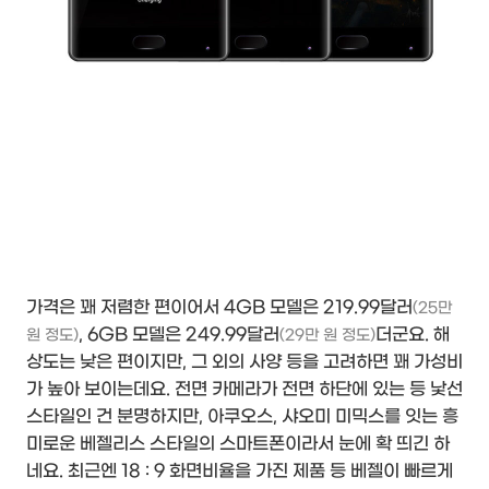
가격은 꽤 저렴한 편이어서 4GB 모델은 219.99달러
(25만
, 6GB 모델은 249.99달러
더군요. 해
원 정도)
(29만 원 정도)
상도는 낮은 편이지만, 그 외의 사양 등을 고려하면 꽤 가성비
가 높아 보이는데요. 전면 카메라가 전면 하단에 있는 등 낯선
스타일인 건 분명하지만, 아쿠오스, 샤오미 미믹스를 잇는 흥
미로운 베젤리스 스타일의 스마트폰이라서 눈에 확 띄긴 하
네요. 최근엔 18 : 9 화면비율을 가진 제품 등 베젤이 빠르게