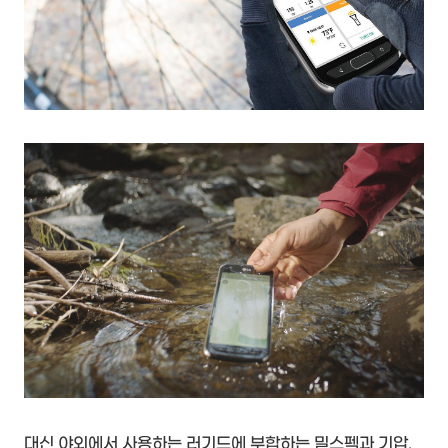
대신 야외에서 사용하는 러기드에 부합하는 밀스펙과 기압,