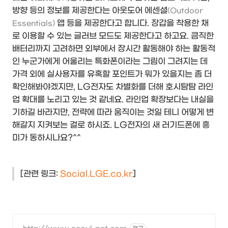
방향 등의 정보를 제공한다는 아웃도어 에센셜
(Outdoor
앱 등을 제공한다고 합니다. 장갑을 착용한 채
Essentials)
로 이용할 수 있는 글러브 모드도 제공한다고 하고요. 큼직한
배터리까지 고려하면 외부에서 장시간 활동해야 하는 활동적
인 누군가에게 어울리는 특화폰이라는 그림이 그려지는 데
가격 외에 실사용자를 유혹할 포인트가 뭐가 있을지는 좀 더
확인해봐야겠지만, LG전자도 차별화를 더해 호시탐탐 라인
업 확대를 노리고 있는 것 같네요. 라인업 확장보다는 내실을
기하길 바라지만, 전략에 따라 움직이는 것일 테니 어떻게 변
해갈지 지켜보는 걸로 하시죠. LG전자의 새 러기드폰에 흥
미가 동하시나요?^^
[관련 링크:
Social.LGE.co.kr
]