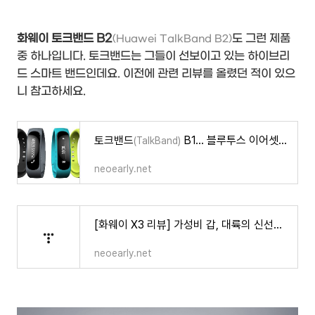
화웨이 토크밴드 B2
도 그런 제품
(Huawei TalkBand B2)
중 하나입니다. 토크밴드는 그들이 선보이고 있는 하이브리
드 스마트 밴드인데요. 이전에 관련 리뷰를 올렸던 적이 있으
니 참고하세요.
토크밴드
B1... 블루투스 이어셋으로도 쓸수 있는 화웨이의 첫번째 스마트밴드...
(TalkBand)
neoearly.net
[화웨이 X3 리뷰] 가성비 갑, 대륙의 신선한 스마트폰~ Huawei X3
neoearly.net