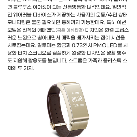
면 블루투스 이어셋이 되는 신통방통한 녀석인데요. 일반적
인 웨어러블 디바이스가 제공하는 사용자의 운동/수면 상태
모니터링은 물론 필요하면 통화까지 가능한데요. 특히 이번
모델은 전작의 애매했던
디자인은 한결 고급스
(혹은 아쉬웠던)
러운 느낌으로 뽑아내면서 매력을 배가시키는 점이 시선을
사로잡는데요. 알루미늄 합금과 0.73인치 PMOLED를 사
용한 터치 스크린으로 심플하게 완성한 디자인은 생활 방수
도 지원해 활용도를 높입니다. 스트랩은 가죽과 플라스틱 소
재의 두 가지.