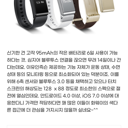
신기한 건 고작 95mAh의 작은 배터리로 6일 사용이 가능
하다는 것. 심지어 블루투스 연결을 끊으면 무려 14일이나 간
다는데요. 이유인즉슨 제공하는 기능 자체가 운동 상태, 수면
상태 등의 모니터링 등으로 최소화되어 있는 덕분이죠. 이를
위해 6축 센서와 블루투스 3.0 등을 채택하고 있으나 터치
스크린의 해상도는 128 x 88 정도로 최소한의 스펙으로 절
전에 열심인데요. 안드로이드 4.0 이상, iOS 7.0 이상에 대
응한다니 가격만 적당하다면 꽤 많은 이들이 화웨이의 색다
른 접근에 더 관심을 가지시지 않을까 싶네요~^^