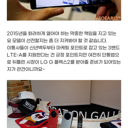
2015년을 화려하게 열어야 하는 막중한 책임을 지고 있는
요 모델이 선전할지는 좀 더 지켜봐야 할 것 같습니다.
이통사들이 신년벽두부터 마케팅 포인트로 잡고 있는 3밴드
LTE-A를 지원한다는 건 긍정 포인트지만 여전히 단통법으
로 뒤틀린 시장이 LG G 플렉스2를 받아줄 준비가 되어있는
지가 관건이니까요~