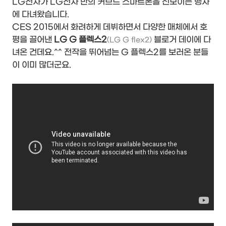
LG전자가 LG전자 만의 커브드 스마트폰을 선보이는 행사
에 다녀왔습니다.
CES 2015에서 화려하게 데뷔하면서 다양한 매체에서 호
평을 끌어낸
LG G 플렉스2
블로거 데이에 다
(LG G flex2)
녀온 건데요.^^ 전작을 뛰어넘는 G 플렉스2를 보러온 분들
이 이미 많더군요.