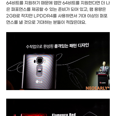
64비트를 지원하기 때문에 앱만 64비트를 지원한다면 더 나
은 퍼포먼스를 제공할 수 있는 준비가 되어 있고, 램 용량은
2GB로 작지만 LPDDR4를 사용하면서 기대 이상의 퍼포
먼스를 낼 것으로 기대하는 분들이 적잖은데요.