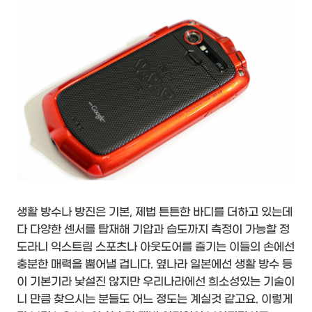
생활 방수나 방진은 기본, 제법 튼튼한 바디를 더하고 있는데
다 다양한 센서를 탑재해 기압과 습도까지 측정이 가능할 정
도라니 익스트림 스포츠나 아웃도어를 즐기는 이들의 손에선
충분한 매력을 뿜어낼 겁니다. 옆나라 일본에선 생활 방수 등
이 기본기라 낯설진 않지만 우리나라에선 희소성있는 기술이
니 만큼 찾으시는 분들도 어느 정도는 계실것 같고요. 이렇게