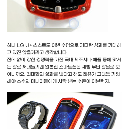
허나 LG U+ 스스로도 이번 수입으로 커다란 성과를 기대하
고 있진 않을거라고 생각합니다.
전에 없이 강한 경쟁력을 가진 국내 제조사나 애플 등에 맞서
는 칼로 꺼내들기엔 일본산 스마트폰은 제법 무딘 칼날로 보
이니까요. 최대한의 성과를 낸다고 해도 캔유가 그랬듯 기껏
해야 소수의 마니아들에게 사랑 받는 수준이 아닐런지.