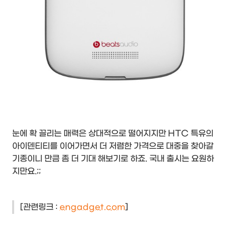
눈에 확 끌리는 매력은 상대적으로 떨어지지만 HTC 특유의
아이덴티티를 이어가면서 더 저렴한 가격으로 대중을 찾아갈
기종이니 만큼 좀 더 기대 해보기로 하죠. 국내 출시는 요원하
지만요.;;
[관련링크 :
engadget.com
]