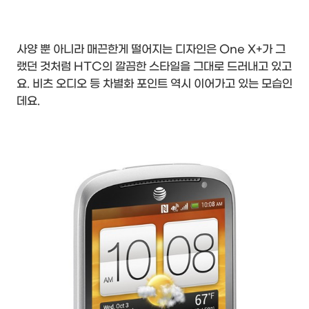
사양 뿐 아니라 매끈한게 떨어지는 디자인은 One X+가 그
랬던 것처럼 HTC의 깔끔한 스타일을 그대로 드러내고 있고
요. 비츠 오디오 등 차별화 포인트 역시 이어가고 있는 모습인
데요.