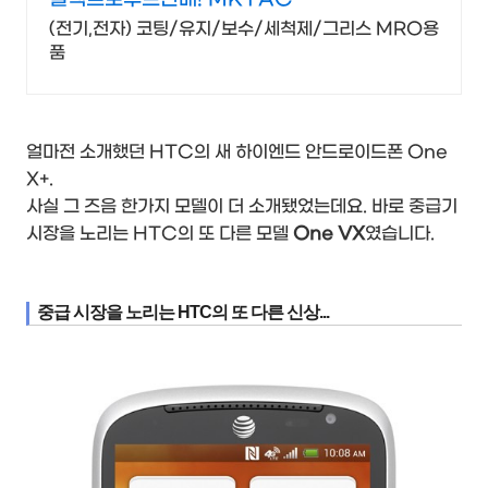
(전기,전자) 코팅/유지/보수/세척제/그리스 MRO용
품
얼마전 소개했던 HTC의 새 하이엔드 안드로이드폰 One
X+.
사실 그 즈음 한가지 모델이 더 소개됐었는데요. 바로 중급기
시장을 노리는 HTC의 또 다른 모델
One VX
였습니다.
중급 시장을 노리는 HTC의 또 다른 신상...