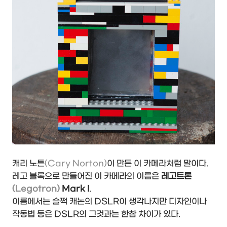
캐리 노튼
(Cary Norton)
이 만든 이 카메라처럼 말이다.
레고 블록으로 만들어진 이 카메라의 이름은
레고트론
(Legotron)
Mark I
.
이름에서는 슬쩍 캐논의 DSLR이 생각나지만 디자인이나
작동법 등은 DSLR의 그것과는 한참 차이가 있다.