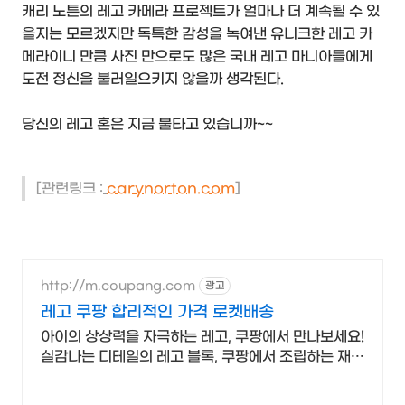
캐리 노튼의 레고 카메라 프로젝트가 얼마나 더 계속될 수 있
을지는 모르겠지만 독특한 감성을 녹여낸 유니크한 레고 카
메라이니 만큼 사진 만으로도 많은 국내 레고 마니아들에게
도전 정신을 불러일으키지 않을까 생각된다.
당신의 레고 혼은 지금 불타고 있습니까~~
[관련링크 :
carynorton.com
]
http://m.coupang.com
광고
레고 쿠팡 합리적인 가격 로켓배송
아이의 상상력을 자극하는 레고, 쿠팡에서 만나보세요!
실감나는 디테일의 레고 블록, 쿠팡에서 조립하는 재미
를 느껴보세요.