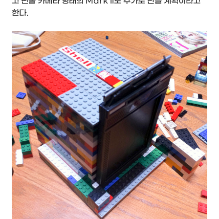
고 핀홀 카메라 형태의 Mark II도 추가로 만들 계획이라고
한다.