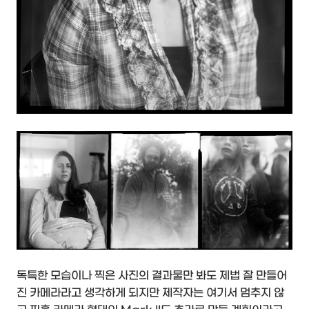
독특한 모습이나 찍은 사진의 결과물만 봐도 제법 잘 만들어
진 카메라라고 생각하게 되지만 제작자는 여기서 멈추지 않