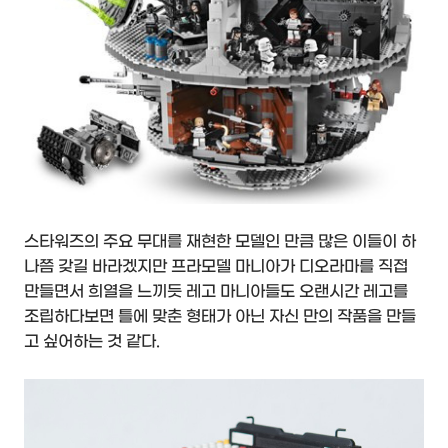
스타워즈의 주요 무대를 재현한 모델인 만큼 많은 이들이 하
나쯤 갖길 바라겠지만 프라모델 마니아가 디오라마를 직접
만들면서 희열을 느끼듯 레고 마니아들도 오랜시간 레고를
조립하다보면 틀에 맞춘 형태가 아닌 자신 만의 작품을 만들
고 싶어하는 것 같다.