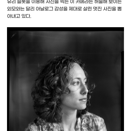
유리 슬롯을 이용해 사진을 찍는 이 카메라는 허술해 보이는
외모와는 달리 아날로그 감성을 제대로 살린 멋진 사진을 뽑
아내고 있다.