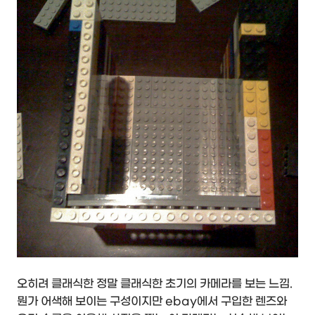
오히려 클래식한 정말 클래식한 초기의 카메라를 보는 느낌.
뭔가 어색해 보이는 구성이지만 ebay에서 구입한 렌즈와