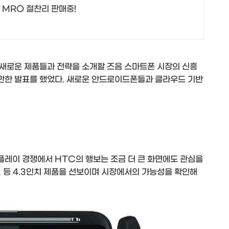
 MRO 절찬리 판매중!
새로운 제품들과 전략을 소개할 즈음 스마트폰 시장의 신흥
만한 발표를 했었다. 새로운 안드로이드폰들과 클라우드 기반
플레이 경쟁에서 HTC의 행보는 조금 더 큰 화면에도 관심을
D2 등 4.3인치 제품을 선보이며 시장에서의 가능성을 확인해