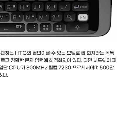
부합하는 HTC의 답변이랄 수 있는 모델로 팝 힌지라는 독특
르고 정확한 문자 입력에 최적화되어 있다. 다만 하드웨어 퍼
단 CPU가 800MHz 퀄컵 7230 프로세서이며 500만
있다.