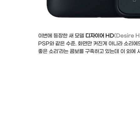
이번에 등장한 새 모델
디자이어 HD
(Desire 
PSP와 같은 수준. 화면만 커진게 아니라 소리에도
좋은 소리'라는 콤보를 구축하고 있는데 이 외에 