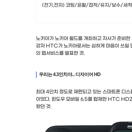
(전기,전자) 코팅/윤활/접착/유지/보수/세척
노키아가 노키아 월드를 개최하고 자사가 준비한 
강자 HTC가 노키아로서는 심하게 마음이 쓰일 
의 웹서비스를 발표한 것.
우리는 4.3인치야... 디자이어 HD
최대 4인치 정도로 재편되고 있는 스마트폰 디스
이었다. 윈도우 모바일 6.5를 탑재한 HTC H
왔던 것.