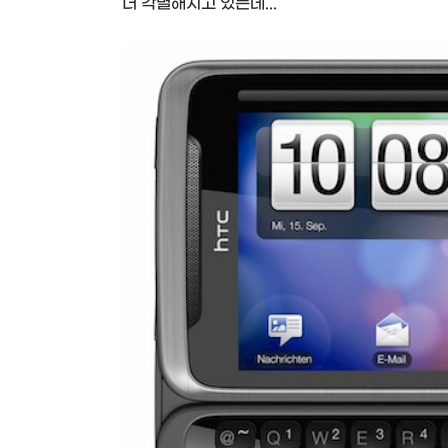
더 각별해지고 있는데...