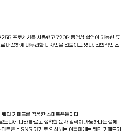
8255 프로세서를 사용했고 720P 동영상 촬영이 가능한 듀
으로 매끈하게 마무리한 디자인을 선보이고 있다. 전반적인 스
 쿼티 키패드를 적용한 스마트폰들이다.
없느냐에 따라 빠르고 정확한 문자 입력이 가능하다는 점에
스마트폰 = SNS 기기'로 인식하는 이들에게는 쿼티 키패드가