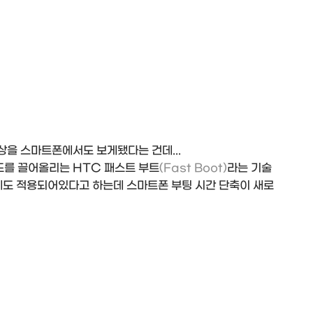
상을 스마트폰에서도 보게됐다는 건데...
도를 끌어올리는 HTC 패스트 부트
(Fast Boot)
라는 기술
D에도 적용되어있다고 하는데 스마트폰 부팅 시간 단축이 새로