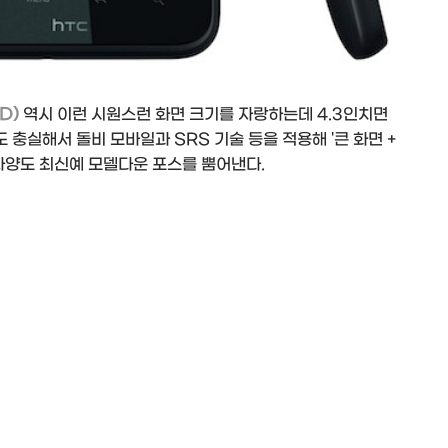
HD)
역시 이런 시원스런 화면 크기를 자랑하는데 4.3인치면
 충실해서 돌비 모바일과 SRS 기술 등을 적용해 '큰 화면 +
사양도 최신예 모델다운 포스를 뿜어낸다.