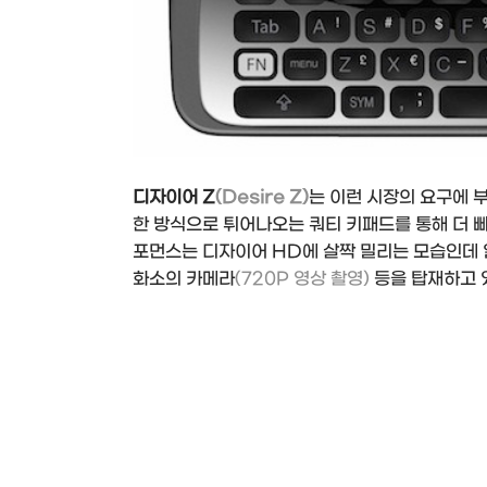
디자이어 Z
(Desire Z)
는 이런 시장의 요구에 
한 방식으로 튀어나오는 쿼티 키패드를 통해 더 빠
포먼스는 디자이어 HD에 살짝 밀리는 모습인데 일
화소의 카메라
(720P 영상 촬영)
등을 탑재하고 