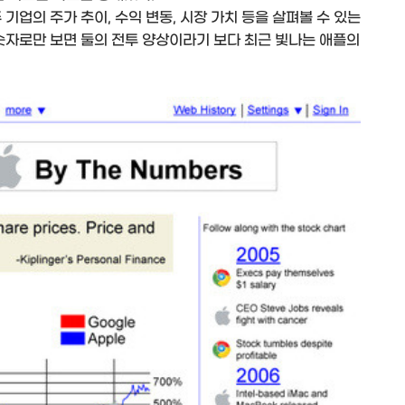
기업의 주가 추이, 수익 변동, 시장 가치 등을 살펴볼 수 있는
숫자로만 보면 둘의 전투 양상이라기 보다 최근 빛나는 애플의