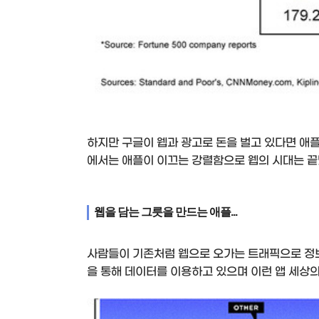
하지만 구글이 웹과 광고로 돈을 벌고 있다면 애플
에서는 애플이 이끄는 강렬함으로 웹의 시대는 끝
웹을 담는 그릇을 만드는 애플...
사람들이 기존처럼 웹으로 오가는 트래픽으로 정보
을 통해 데이터를 이용하고 있으며 이런 앱 세상의