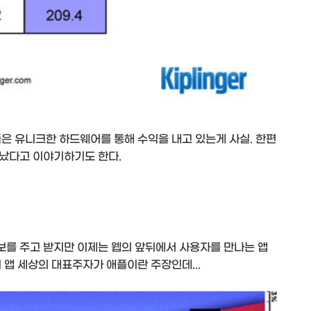
은 유니크한 하드웨어를 통해 수익을 내고 있는게 사실. 한편
났다고 이야기하기도 한다.
를 주고 받지만 이제는 웹의 앞뒤에서 사용자를 만나는 앱
 앱 세상의 대표주자가 애플이란 주장인데...