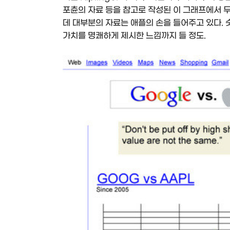
포츈의 자료 등을 참고로 작성된 이 그래프에서 두 
데 대부분의 자료는 애플의 손을 들어주고 있다. 
가치를 명쾌하게 제시한 느낌까지 들 정도.