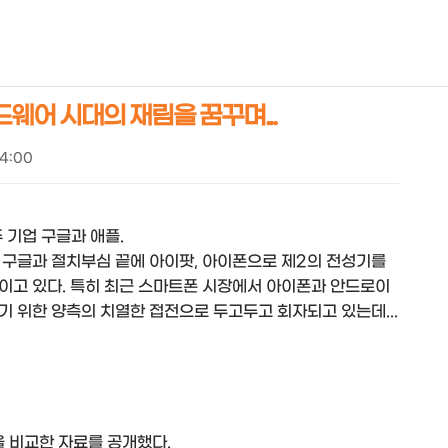
NEOEARLY*
드웨어 시대의 재림을 꿈꾸며...
14:00
 기업 구글과 애플.
 구글과 절치부심 끝에 아이팟, 아이폰으로 제2의 전성기를
이고 있다. 특히 최근 스마트폰 시장에서 아이폰과 안드로이
 위한 양측의 치열한 접전으로 두고두고 회자되고 있는데...
등을 비교한 자료를 공개했다.