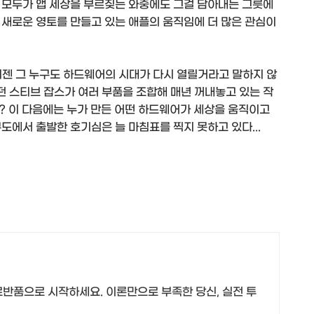
 모두가 앱 세상을 부르짖는 와중에도 그걸 담아내는 그릇에
 새로운 영토를 만들고 있는 애플의 움직임에 더 많은 관심이
이젠 그 누구도 하드웨어의 시대가 다시 열릴거라고 말하지 않
 스티브 잡스가 여러 부품을 조합해 매년 꺼내놓고 있는 작
? 이 다음에는 누가 만든 어떤 하드웨어가 세상을 움직이고
도에서 출발한 호기심은 늘 마침표를 찍지 못하고 있다...
무료반품으로 시작하세요. 이론만으로 부족한 당신, 실전 투