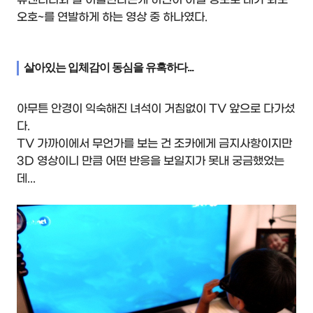
오호~를 연발하게 하는 영상 중 하나였다.
살아있는 입체감이 동심을 유혹하다...
아무튼 안경이 익숙해진 녀석이 거침없이 TV 앞으로 다가섰
다.
TV 가까이에서 무언가를 보는 건 조카에게 금지사항이지만
3D 영상이니 만큼 어떤 반응을 보일지가 못내 궁금했었는
데...