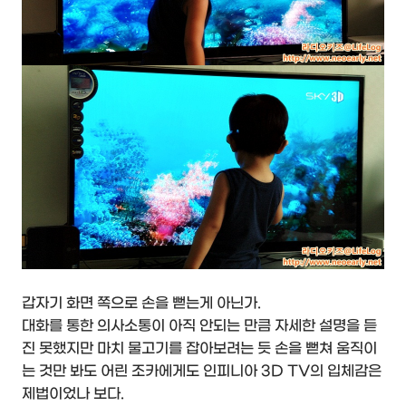
갑자기 화면 쪽으로 손을 뻗는게 아닌가.
대화를 통한 의사소통이 아직 안되는 만큼 자세한 설명을 듣
진 못했지만 마치 물고기를 잡아보려는 듯 손을 뻗쳐 움직이
는 것만 봐도 어린 조카에게도 인피니아 3D TV의 입체감은
제법이었나 보다.