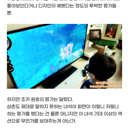
좋아보인다거나 디자인이 예쁘다는 정도의 투박한 평가들
뿐.
하지만 조카 원호의 평가는 달랐다.
삼촌도 제대로 말하지 못하는 녀석이 화면이 이렇니 저렇니
하는 평가를 했다는 건 물론 아니지만 이 녀석 기대 이상의 액
션으로 무언가를 보여주는게 아닌가.