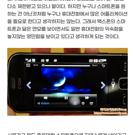
다소 제한받고 있으니 말이다. 하지만 누구나 스마트폰을 원
하는 건 아닌것처럼 누구나 휴대전화에서 많은 어플리케이션
을 필요로 한다고 생각하지는 않는다. 그래서 맥스폰의 스마
트폰과 닮은 면모를 보이면서도 일반 휴대전화의 익숙함을
놓지않는 영민함을 보이고 있다고 생각하게 되는 것이다.