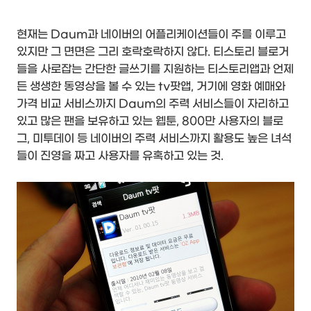
현재는 Daum과 네이버의 어플리케이션들이 주를 이루고
있지만 그 면면은 그리 호락호락하지 않다. 티스토리 블로거
들을 사로잡는 간단한 글쓰기를 지원하는 티스토리앱과 언제
든 생생한 동영상을 볼 수 있는 tv팟앱, 거기에 영화 예매와
가격 비교 서비스까지 Daum의 주력 서비스들이 자리하고
있고 많은 팬을 보유하고 있는 웹툰, 800만 사용자의 블로
그, 미투데이 등 네이버의 주력 서비스까지 활용도 높은 녀석
들이 진영을 짜고 사용자를 유혹하고 있는 것.