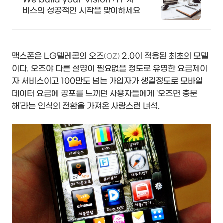
비스의 성공적인 시작을 맞이하세요
맥스폰은 LG텔레콤의 오즈
2.0이 적용된 최초의 모델
(OZ)
이다. 오즈야 다른 설명이 필요없을 정도로 유명한 요금제이
자 서비스이고 100만도 넘는 가입자가 생길정도로 모바일
데이터 요금에 공포를 느끼던 사용자들에게 '오즈면 충분
해'라는 인식의 전환을 가져온 사랑스런 녀석.