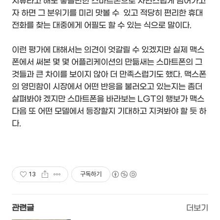
시류라고 해도 좋을만한 스마트폰으로 자연스럽게 넘어가고
자 하면 그 분위기를 미리 맛볼 수 있고 적당히 편리한 휴대
전화를 찾는 대중에게 어필도 할 수 있는 식으로 말이다.
이런 평가에 대해서는 의견이 엇갈릴 수 있겠지만 실제 맥스
폰에서 써본 몇 몇 어플리케이션의 만듦새는 스마트폰의 그
것들과 큰 차이를 보이지 않아 더 만족스럽기도 했다. 맥스폰
의 영민함이 시장에서 어떤 반응을 불러오고 있는지는 좀더
살펴봐야 겠지만 스마트폰을 바라보는 LGT의 행보가 맥스
다음 또 어떤 모델에서 등장할지 기대하고 지켜봐야 할 듯 하
다.
13
구독하기
관련글
더보기