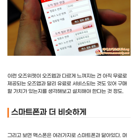
이런 오즈위젯이 오즈웹과 다르게 느껴지는 건 아직 무료로
제공되는 오즈앱과 달리 유료로 서비스되는 것도 있어 구매
할 가치가 있는지를 생각해보고 설치해야 한다는 것 정도.
스마트폰과 더 비슷하게
그리고 보면 맥스폰은 여러가지로 스마트폰과 닮아있다. 머