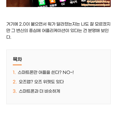
거기에 2.0이 붙으면서 뭐가 달라졌는지는 나도 잘 모르겠지
만 그 변신의 중심에 어플리케이션이 있다는 건 분명해 보인
다.
목차
스마트폰만 어플을 쓴다? NO~!
오즈앱? 오즈 위젯도 있다
스마트폰과 더 비슷하게