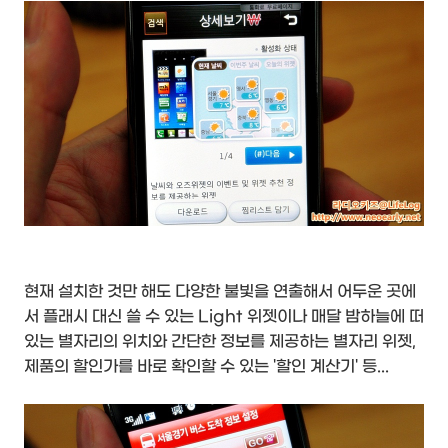
현재 설치한 것만 해도 다양한 불빛을 연출해서 어두운 곳에
서 플래시 대신 쓸 수 있는 Light 위젯이나 매달 밤하늘에 떠
있는 별자리의 위치와 간단한 정보를 제공하는 별자리 위젯,
제품의 할인가를 바로 확인할 수 있는 '할인 계산기' 등...