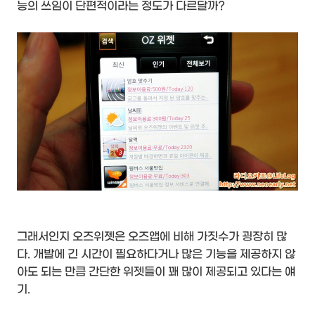
능의 쓰임이 단편적이라는 정도가 다르달까?
그래서인지 오즈위젯은 오즈앱에 비해 가짓수가 굉장히 많
다. 개발에 긴 시간이 필요하다거나 많은 기능을 제공하지 않
아도 되는 만큼 간단한 위젯들이 꽤 많이 제공되고 있다는 얘
기.