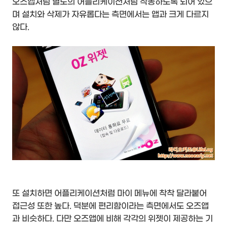
오즈앱처럼 별도의 어플리케이션처럼 작동하도록 되어 있으
며 설치와 삭제가 자유롭다는 측면에서는 앱과 크게 다르지
않다.
또 설치하면 어플리케이션처럼 마이 메뉴에 착착 달라붙어
접근성 또한 높다. 덕분에 편리함이라는 측면에서도 오즈앱
과 비슷하다. 다만 오즈앱에 비해 각각의 위젯이 제공하는 기