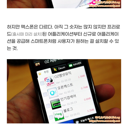
하지만 맥스폰은 다르다. 아직 그 숫자는 많지 않지만 프리로
드
된 어플리케이션부터 신규로 어플리케이
(출시때 미리 설치)
션을 공급해 스마트폰처럼 사용자가 원하는 걸 설치할 수 있
는 것.