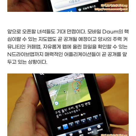
앞으로 오픈할 녀석들도 기대 만점이다. 모바일 Daum의 핵
심이랄 수 있는 지도앱도 곧 공개될 예정이고 양사의 주력 커
뮤니티인 카페앱, 자유롭게 웹에 올린 파일을 확인할 수 있는
N드라이브앱까지 매력적인 어플리케이션들이 곧 공개를 앞
두고 있는 상황이다.