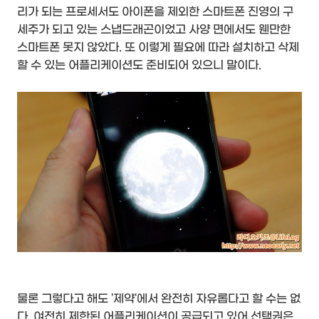
리가 되는 프로세서도 아이폰을 제외한 스마트폰 진영의 구
세주가 되고 있는 스냅드래곤이었고 사양 면에서도 웬만한
스마트폰 못지 않았다. 또 이렇게 필요에 따라 설치하고 삭제
할 수 있는 어플리케이션도 준비되어 있으니 말이다.
물론 그렇다고 해도 '제약'에서 완전히 자유롭다고 할 수는 없
다. 여전히 제한된 어플리케이션이 공급되고 있어 선택권은