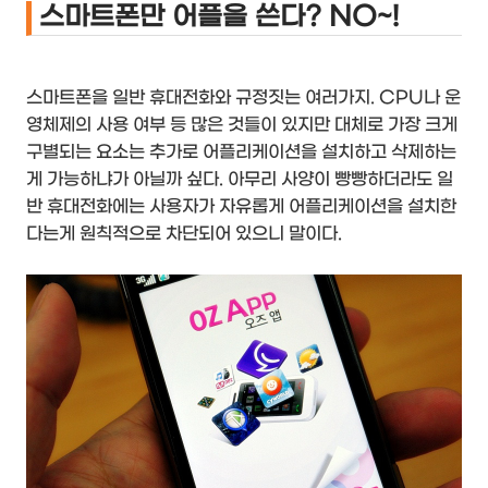
스마트폰만 어플을 쓴다? NO~!
스마트폰을 일반 휴대전화와 규정짓는 여러가지. CPU나 운
영체제의 사용 여부 등 많은 것들이 있지만 대체로 가장 크게
구별되는 요소는 추가로 어플리케이션을 설치하고 삭제하는
게 가능하냐가 아닐까 싶다. 아무리 사양이 빵빵하더라도 일
반 휴대전화에는 사용자가 자유롭게 어플리케이션을 설치한
다는게 원칙적으로 차단되어 있으니 말이다.