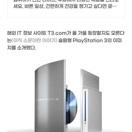
세요. 바쁜 일상, 간편하게 건강을 챙기고 싶다면 로켓
배송으로 받아보세요.
해외 IT 정보 사이트 T3.com가 올 가을 등장할지도 모른다
는
(아직 소문이란 이야기)
슬림형 PlayStation 3의 이미
지를 소개했다.