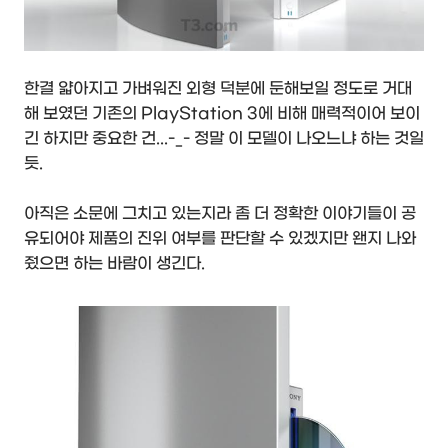
한결 얇아지고 가벼워진 외형 덕분에 둔해보일 정도로 거대
해 보였던 기존의 PlayStation 3에 비해 매력적이어 보이
긴 하지만 중요한 건...-_- 정말 이 모델이 나오느냐 하는 것일
듯.
아직은 소문에 그치고 있는지라 좀 더 정확한 이야기들이 공
유되어야 제품의 진위 여부를 판단할 수 있겠지만 왠지 나와
줬으면 하는 바람이 생긴다.