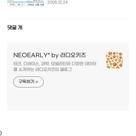
2005.12.24
댓글
개
NEOEARLY* by 라디오키즈
테크, 디바이스, 과학, 모빌리티와 다양한 데이터
를 소개하는 라디오키즈의 블로그
구독하기
}