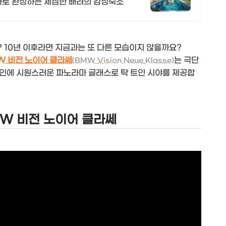
나로 완성하는 세심한 배려의 감성숙소
 10년 이후라면 지금과는 또 다른 모습이지 않을까요?
W 비전 노이어 클라쎄
는 극단
(BMW Vision Neue Klasse)
인에 시원스러운 파노라마 글래스로 탁 트인 시야를 제공합
MW 비전 노이어 클라쎄