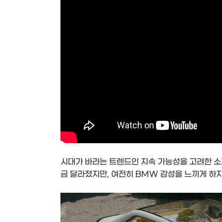
시대가 바라는 트렌드인 지속 가능성을 고려한 소
금 달라졌지만, 여전히 BMW 감성을 느끼게 하지