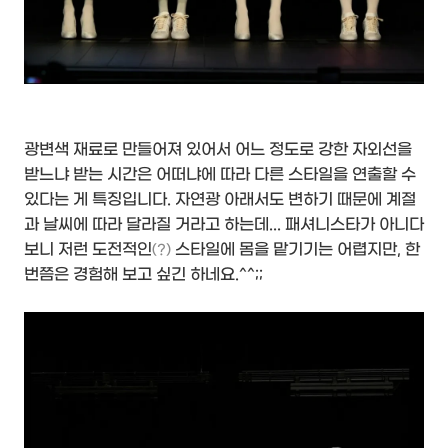
광변색 재료로 만들어져 있어서 어느 정도로 강한 자외선을
받느냐 받는 시간은 어떠냐에 따라 다른 스타일을 연출할 수
있다는 게 특징입니다. 자연광 아래서도 변하기 때문에 계절
과 날씨에 따라 달라질 거라고 하는데... 패셔니스타가 아니다
보니 저런 도전적인
스타일에 몸을 맡기기는 어렵지만, 한
(?)
번쯤은 경험해 보고 싶긴 하네요.^^;;