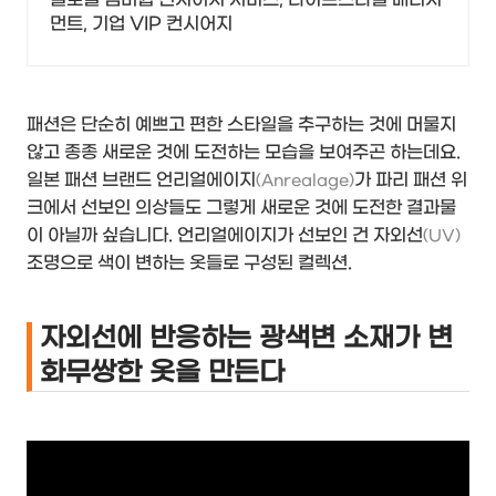
먼트, 기업 VIP 컨시어지
패션은 단순히 예쁘고 편한 스타일을 추구하는 것에 머물지
않고 종종 새로운 것에 도전하는 모습을 보여주곤 하는데요.
일본 패션 브랜드 언리얼에이지
가 파리 패션 위
(Anrealage)
크에서 선보인 의상들도 그렇게 새로운 것에 도전한 결과물
이 아닐까 싶습니다. 언리얼에이지가 선보인 건 자외선
(UV)
조명으로 색이 변하는 옷들로 구성된 컬렉션.
자외선에 반응하는 광색변 소재가 변
화무쌍한 옷을 만든다