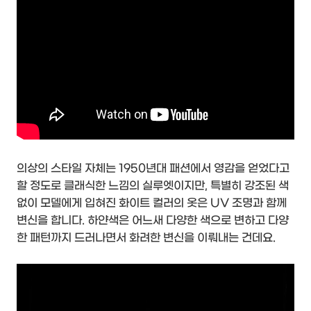
의상의 스타일 자체는 1950년대 패션에서 영감을 얻었다고
할 정도로 클래식한 느낌의 실루엣이지만, 특별히 강조된 색
없이 모델에게 입혀진 화이트 컬러의 옷은 UV 조명과 함께
변신을 합니다. 하얀색은 어느새 다양한 색으로 변하고 다양
한 패턴까지 드러나면서 화려한 변신을 이뤄내는 건데요.