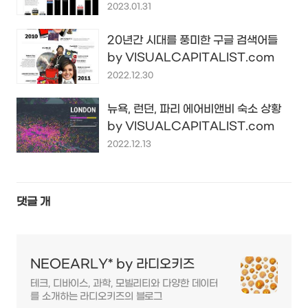
2023.01.31
20년간 시대를 풍미한 구글 검색어들
by VISUALCAPITALIST.com
2022.12.30
뉴욕, 런던, 파리 에어비앤비 숙소 상황
by VISUALCAPITALIST.com
2022.12.13
댓글
개
NEOEARLY* by 라디오키즈
테크, 디바이스, 과학, 모빌리티와 다양한 데이터
를 소개하는 라디오키즈의 블로그