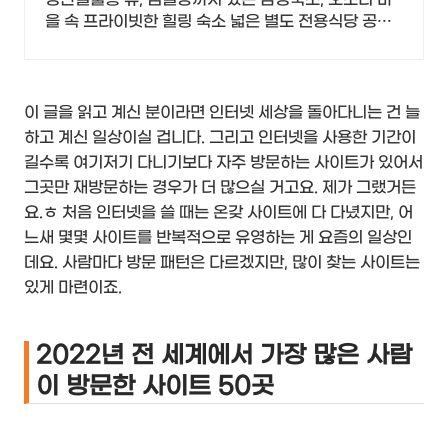
을 속 프라이빗한 힐링 숙소 넓은 별도 전용식당 공간,
올레길2코스 바로 옆, 트레킹후 힐링에 좋은 숙소
이 글을 읽고 계신 분이라면 인터넷 세상을 돌아다니는 건 늘
하고 계신 일상이실 겁니다. 그리고 인터넷을 사용한 기간이
길수록 여기저기 다니기보다 자주 방문하는 사이트가 있어서
그곳만 재방문하는 경우가 더 많으실 거고요. 제가 그랬거든
요.ㅎ 처음 인터넷을 쓸 때는 온갖 사이트에 다 다녔지만, 어
느새 몇몇 사이트를 반복적으로 유영하는 게 요즘의 일상인
데요. 사람마다 방문 패턴은 다르겠지만, 많이 찾는 사이트는
있게 마련이죠.
2022년 전 세계에서 가장 많은 사람
이 방문한 사이트 50곳