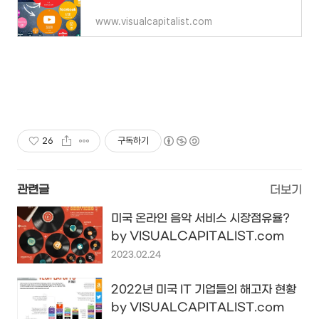
www.visualcapitalist.com
26
구독하기
관련글
더보기
미국 온라인 음악 서비스 시장점유율?
by VISUALCAPITALIST.com
2023.02.24
2022년 미국 IT 기업들의 해고자 현황
by VISUALCAPITALIST.com