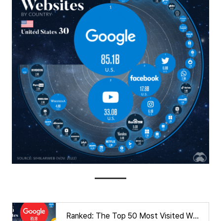
Ranked: The Top 50 Most Visited Websites in the World