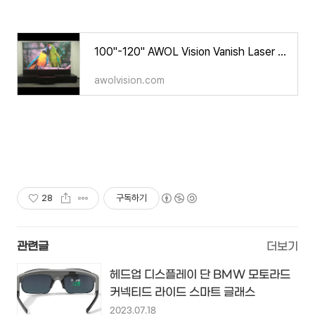
100''-120'' AWOL Vision Vanish Laser TV
awolvision.com
28
구독하기
관련글
더보기
헤드업 디스플레이 단 BMW 모토라드
커넥티드 라이드 스마트 글래스
2023.07.18