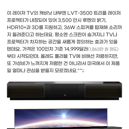
이 레이저 TV의 캐비닛 내부엔 LVT-3500 트리플 레이저
프로젝터가 내장되어 있어 3,500 안시 루멘의 밝기,
HDR10+과 3D를 지원하고, 36W 스피커를 탑재해 소리까
지 들려준다고 하는데요. 평소엔 스크린이 숨겨지니 TV나
프로젝터가 차지하는 공간을 새롭게 정의하는 효과가 있을
텐데요. 가격은 100인치 기준 14,999달러
(1,863만 원 정도)
부터 시작되던데. 올레드 롤러블 TV에 비해선 저렴하지만,
또 가성비가 느껴지게 저렴한 건 아니라서 미국에서 이 제품
일 얼마나 관심을 받을지 모르겠네요.^^;;