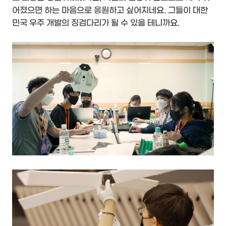
어졌으면 하는 마음으로 응원하고 싶어지네요. 그들이 대한
민국 우주 개발의 징검다리가 될 수 있을 테니까요.