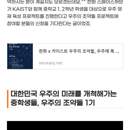
억하시는 분이 계실지도 모르겠는데요.^^ 한화 스페이스허브
가 KAIST와 함께 중학교 1, 2학년 학생을 대상으로 우주 영
재 육성 프로젝트를 진행한다고 우주의 조약돌 프로젝트에
참여할 분들의 신청을 기다린다는 글이었죠.
한화 x 카이스트 우주의 조약돌, 우주에 푹 빠진 중학생들 모집 중!!
neoearly.net
대한민국 우주의 미래를 개척해가는
중학생들, 우주의 조약돌 1기