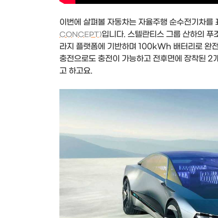
이번에 살펴볼 자동차는 자율주행 순수전기차를 
입니다. 스텔란티스 그룹 산하의 푸
CONCEPT)
라지 플랫폼에 기반하며 100kWh 배터리로 완전
충전으로도 충전이 가능하고 전후면에 장착된 2개
고 하고요.