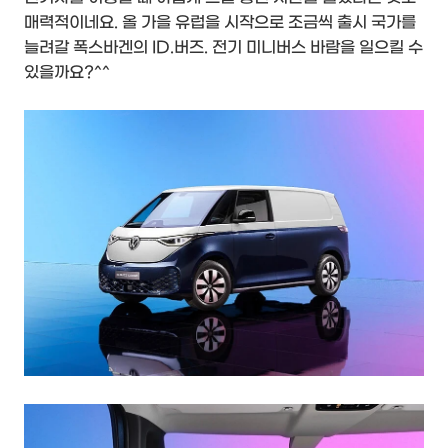
매력적이네요. 올 가을 유럽을 시작으로 조금씩 출시 국가를
늘려갈 폭스바겐의 ID.버즈. 전기 미니버스 바람을 일으킬 수
있을까요?^^