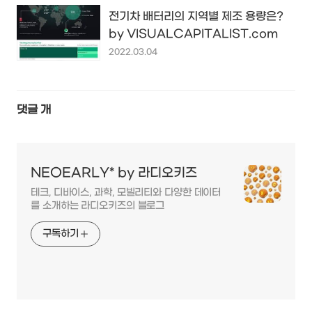
전기차 배터리의 지역별 제조 용량은?
by VISUALCAPITALIST.com
2022.03.04
댓글
개
NEOEARLY* by 라디오키즈
테크, 디바이스, 과학, 모빌리티와 다양한 데이터
를 소개하는 라디오키즈의 블로그
구독하기