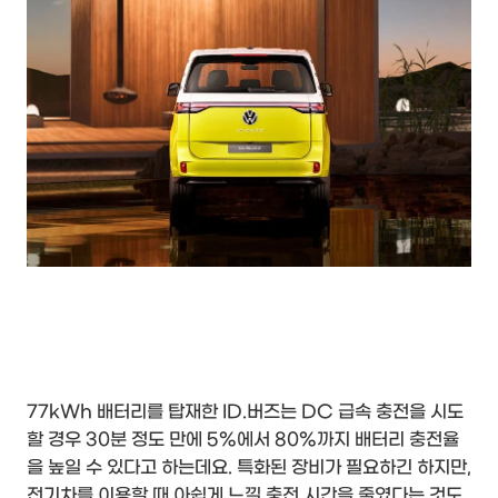
77kWh 배터리를 탑재한 ID.버즈는 DC 급속 충전을 시도
할 경우 30분 정도 만에 5%에서 80%까지 배터리 충전율
을 높일 수 있다고 하는데요. 특화된 장비가 필요하긴 하지만,
전기차를 이용할 때 아쉽게 느낄 충전 시간을 줄였다는 것도