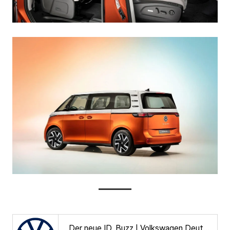
Der neue ID. Buzz | Volkswagen Deutschland