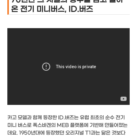
온 전기 미니버스, ID.버즈
카고 모델과 함께 등장한 ID.버즈는 유럽 최초의 순수 전기
미니 버스로 폭스바겐의 MEB 플랫폼에 기반해 만들어졌는
데요. 1950년대에 등장했던 오리지널 T1과는 닮은 것보다