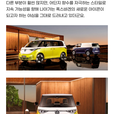
다른 부분이 훨씬 많지만, 어딘지 향수를 자극하는 스타일로
지속 가능성을 향해 나아가는 폭스바겐의 새로운 아이콘이
되고자 하는 야심을 그대로 드러내고 있더군요.