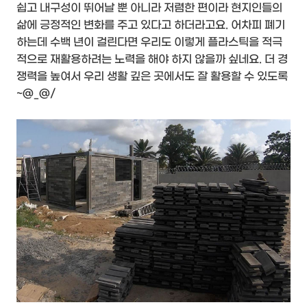
쉽고 내구성이 뛰어날 뿐 아니라 저렴한 편이라 현지인들의
삶에 긍정적인 변화를 주고 있다고 하더라고요. 어차피 폐기
하는데 수백 년이 걸린다면 우리도 이렇게 플라스틱을 적극
적으로 재활용하려는 노력을 해야 하지 않을까 싶네요. 더 경
쟁력을 높여서 우리 생활 깊은 곳에서도 잘 활용할 수 있도록
~@_@/