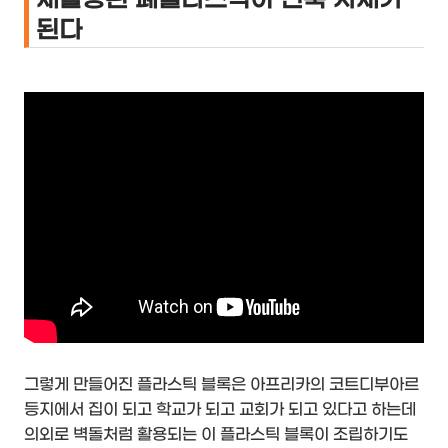
된다
그렇게 만들어진 플라스틱 블록은 아프리카의 코트디부아르
등지에서 집이 되고 학교가 되고 교회가 되고 있다고 하는데
의외로 벽돌처럼 활용되는 이 플라스틱 블록이 조립하기도