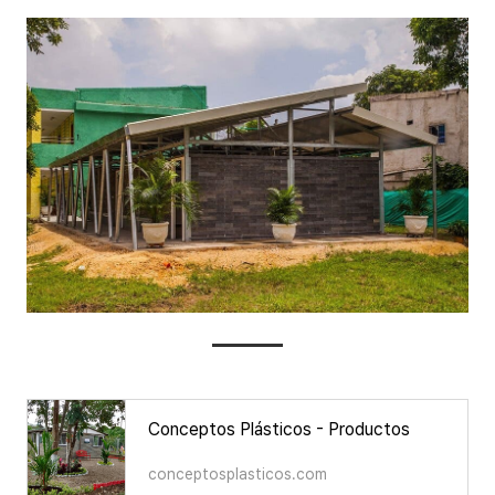
Conceptos Plásticos - Productos
conceptosplasticos.com