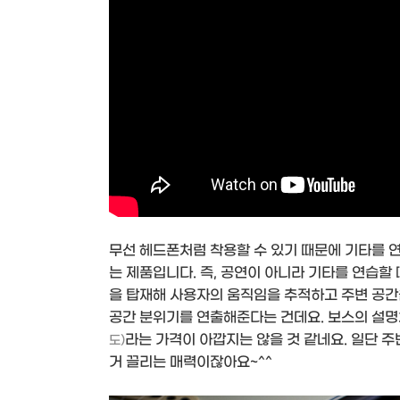
무선 헤드폰처럼 착용할 수 있기 때문에 기타를 
는 제품입니다. 즉, 공연이 아니라 기타를 연습할 
을 탑재해 사용자의 움직임을 추적하고 주변 공간
공간 분위기를 연출해준다는 건데요. 보스의 설명
라는 가격이 아깝지는 않을 것 같네요. 일단 주
도)
거 끌리는 매력이잖아요~^^