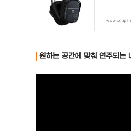
www.coupan
원하는 공간에 맞춰 연주되는 