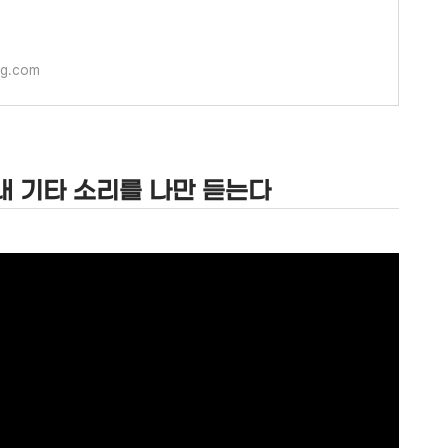
g.com
내 기타 소리를 나만 듣는다