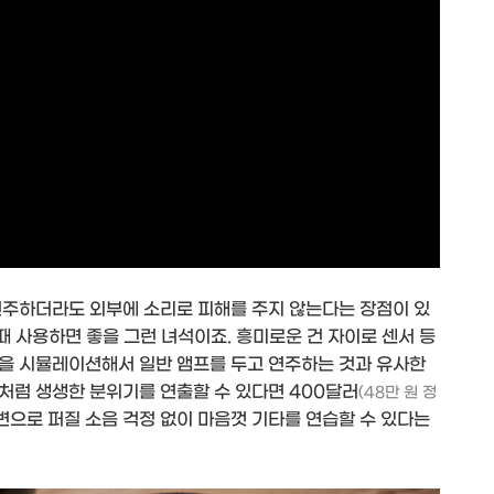
연주하더라도 외부에 소리로 피해를 주지 않는다는 장점이 있
때 사용하면 좋을 그런 녀석이죠. 흥미로운 건 자이로 센서 등
을 시뮬레이션해서 일반 앰프를 두고 연주하는 것과 유사한
처럼 생생한 분위기를 연출할 수 있다면 400달러
(48만 원 정
변으로 퍼질 소음 걱정 없이 마음껏 기타를 연습할 수 있다는