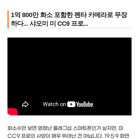
1억 800만 화소 포함한 펜타 카메라로 무장
하다... 샤오미 미 CC9 프로...
화소수만 보면 엄청난 플래그십 스마트폰인가 싶지만, 미
CC9 프로의 사양이 매우 뛰어난 건 아닙니다. 19.5:9 화면