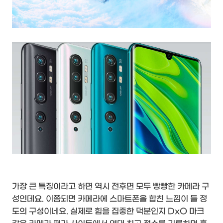
가장 큰 특징이라고 하면 역시 전후면 모두 빵빵한 카메라 구
성인데요. 이쯤되면 카메라에 스마트폰을 합친 느낌이 들 정
도의 구성이네요. 실제로 힘을 집중한 덕분인지 DxO 마크