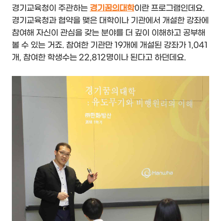
경기교육청이 주관하는
경기꿈의대학
이란 프로그램인데요.
경기교육청과 협약을 맺은 대학이나 기관에서 개설한 강좌에
참여해 자신이 관심을 갖는 분야를 더 깊이 이해하고 공부해
볼 수 있는 거죠. 참여한 기관만 19개에 개설된 강좌가 1,041
개, 참여한 학생수는 22,812명이나 된다고 하던데요.