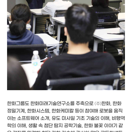
한화그룹도 한화미래기술연구소를 주축으로
한화, 한화
(주)
정밀기계, 한화시스템, 한화케미칼 등이 참여해 로봇을 움직
이는 소프트웨어 소개, 유도 미사일 기초 기술의 이해, 비행역
학의 이해, 생활 속 첨단 탐지 공학기술, 한화 불꽃 이야기 같