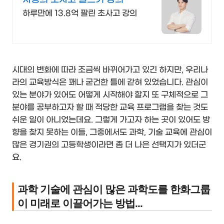
루 13.8억 팔린 강의
하루만에 13.8억 팔린 초사고 강의
시대의 변화에 따라 조금씩 바뀌어가고 있긴 하지만, 우리나
라의 교육방식은 꽤나 굳건한 틀에 갇혀 있었습니다. 관심이
있는 분야가 있어도 어떻게 시작해야 할지 또 구체적으로 그
분야를 공부하고자 할 때 적당한 교육 프로그램을 찾는 것도
쉬운 일이 아니었는데요. 그렇게 가고자 하는 곳이 있어도 방
향을 찾지 못하는 이들, 그중에서도 과학, 기술 교육에 관심이
많은 경기권의 고등학생이라면 좀 더 나은 선택지가 있더군
요.
과학 기술에 관심이 많은 과학도를 한화그룹
이 미래로 이끌어가는 방법...