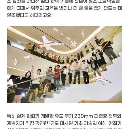
은 강좌를 마련해 첨단 과학 기술에 관심이 많은 고등학생들
에게 교과서 위주의 교육을 벗어나 더 큰 꿈을 품게 만드는 데
일조했다고 하더라고요.
특히 실제 한화가 개발한 유도 무기 230mm 다련장 천무의
개발자가 직접 강연한 '유도 미사일 기초 기술의 이해' 강좌가