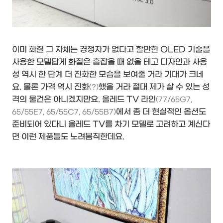
이미 화질 그 자체는 경쟁자가 없다고 할만한 OLED 기술을
사용한 모델답게 화질은 흠잡을 때 없을 테고 디자인과 사용
성 역시 한 단계 더 진화한 모습을 보여줄 거라 기대가 크네
요. 물론 가격 역시 진화
했을 거라 절대 제가 살 수 있는 성
(?)
격의 물건은 아니겠지만요. 올레드 TV 라인
(77/65G7,
에서 좀 더 현실적인 옵션도
65/55E7, 65/55C7, 65/55B7)
준비되어 있다니 올레드 TV를 차기 모델로 고려하고 계신다
면 이런 제품들도 노려봄직한데요.