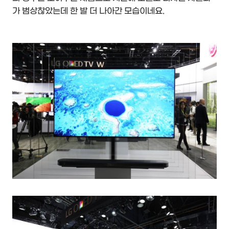
가 범상찮았는데 한 발 더 나아간 모습이네요.