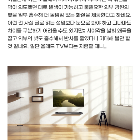
막아 의도했던 대로 발색이 가능하고 불필요한 외부 광원의
빛을 일부 흡수해 더 몰임감 있는 화질을 제공한다고 하네요.
이런 건 사실 글로 읽는 설명보다 눈으로 봐야 하고 그나마도
차이를 구분하기 어려울 수도 있지만;; 시야각을 넓혀 왜곡을
잡고 외부의 빛도 흡수해서 반사를 줄였다니 기대해 볼만 할
것 같네요. 일단 올레드 TV보다는 저렴할 테니...