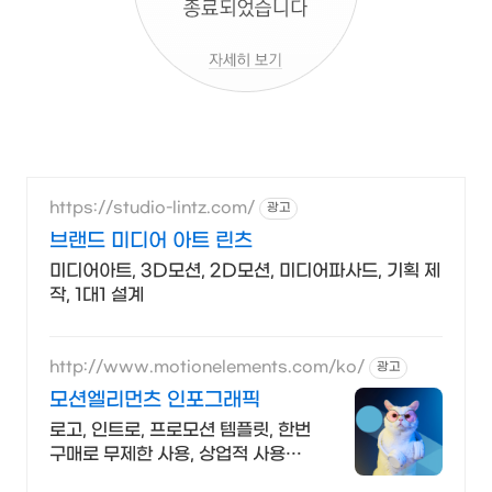
https://studio-lintz.com/
광고
브랜드 미디어 아트 린츠
미디어아트, 3D모션, 2D모션, 미디어파사드, 기획 제
작, 1대1 설계
http://www.motionelements.com/ko/
광고
모션엘리먼츠 인포그래픽
로고, 인트로, 프로모션 템플릿, 한번
구매로 무제한 사용, 상업적 사용
OK!