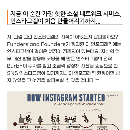
지금 이 순간 가장 핫한 소셜 네트워크 서비스,
인스타그램이 처음 만들어지기까지...
자. 그럼 그런 인스타그램의 시작이 어땠는지 살펴볼까요?
Funders and Founders가 정리한 이 인포그래픽에는
인스타그램이 걸어온 여정이 정리되어 있는데요. 자신의 업
무 대신 밤을 활용해 코딩을 해 만든 인스타그램의 전작
Burbn이 투자를 받고 조금씩 성장해 사진을 중심으로 한
SNS 인스타그램이 되기까지... 이 인포그래픽 한장이면 쉽
지 않았을 그 여정을 살펴보실 수 있을 겁니다.^^