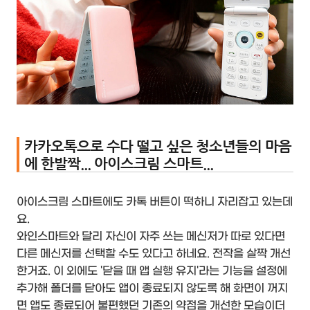
카카오톡으로 수다 떨고 싶은 청소년들의 마음
에 한발짝... 아이스크림 스마트...
아이스크림 스마트에도 카톡 버튼이 떡하니 자리잡고 있는데
요.
와인스마트와 달리 자신이 자주 쓰는 메신저가 따로 있다면
다른 메신저를 선택할 수도 있다고 하네요. 전작을 살짝 개선
한거죠. 이 외에도 '닫을 때 앱 실행 유지'라는 기능을 설정에
추가해 폴더를 닫아도 앱이 종료되지 않도록 해 화면이 꺼지
면 앱도 종료되어 불편했던 기존의 약점을 개선한 모습이더