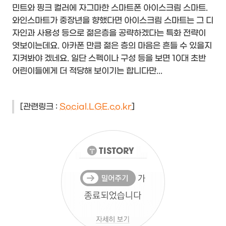
민트와 핑크 컬러에 자그마한 스마트폰 아이스크림 스마트.
와인스마트가 중장년을 향했다면 아이스크림 스마트는 그 디
자인과 사용성 등으로 젊은층을 공략하겠다는 특화 전략이
엿보이는데요. 아카폰 만큼 젊은 층의 마음은 흔들 수 있을지
지켜봐야 겠네요. 일단 스펙이나 구성 등을 보면 10대 초반
어린이들에게 더 적당해 보이기는 합니다만...
[관련링크 :
Social.LGE.co.kr
]