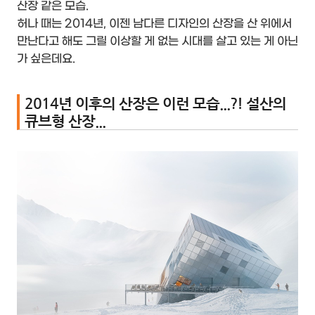
산장 같은 모습.
허나 때는 2014년, 이젠 남다른 디자인의 산장을 산 위에서
만난다고 해도 그릴 이상할 게 없는 시대를 살고 있는 게 아닌
가 싶은데요.
2014년 이후의 산장은 이런 모습...?! 설산의
큐브형 산장...