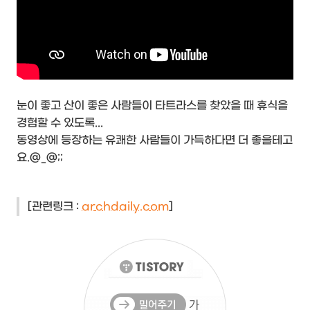
눈이 좋고 산이 좋은 사람들이 타트라스를 찾았을 때 휴식을
경험할 수 있도록...
동영상에 등장하는 유쾌한 사람들이 가득하다면 더 좋을테고
요.@_@;;
[관련링크 :
archdaily.com
]