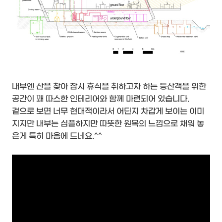
내부엔 산을 찾아 잠시 휴식을 취하고자 하는 등산객을 위한
공간이 꽤 따스한 인테리어와 함께 마련되어 있습니다.
겉으로 보면 너무 현대적이라서 어딘지 차갑게 보이는 이미
지지만 내부는 심플하지만 따뜻한 원목의 느낌으로 채워 놓
은게 특히 마음에 드네요.^^