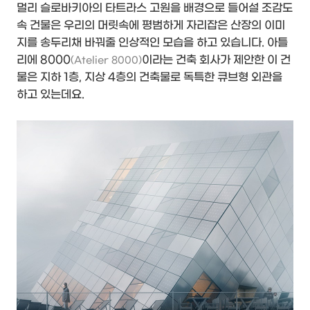
멀리 슬로바키아의 타트라스 고원을 배경으로 들어설 조감도
속 건물은 우리의 머릿속에 평범하게 자리잡은 산장의 이미
지를 송두리채 바꿔줄 인상적인 모습을 하고 있습니다. 아틀
리에 8000
이라는 건축 회사가 제안한 이 건
(Atelier 8000)
물은 지하 1층, 지상 4층의 건축물로 독특한 큐브형 외관을
하고 있는데요.