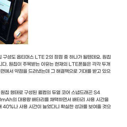
 구성도 옵티머스 LTE 2의 장점 중 하나가 될텐데요. 원칩
니다. 원칩이 주목받는 이유는 현재의 LTE폰들은 각각 두개
측면에서 약점을 드러냈는데 그 해결책으로 기대를 받고 있으
 원칩 형태로 구성된 퀄컴의 듀얼 코어 스냅드래곤 S4
50mAh의 대용량 배터리를 채택하면서 배터리 사용 시간을
해 40%나 사용 시간이 늘었다니 확실한 성과를 보여줄 것으