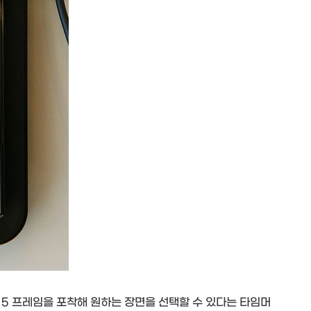
 5 프레임을 포착해 원하는 장면을 선택할 수 있다는 타임머