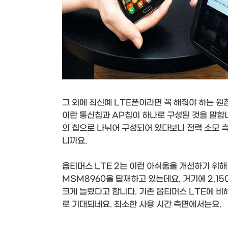
그 외에 최신예 LTE폰이라면 꼭 해줘야 하는 원칩
이란 통신칩과 AP칩이 하나로 구성된 것을 말합
의 칩으로 나뉘어 구성되어 있다보니 전력 소모 
니까요.
옵티머스 LTE 2는 이런 아쉬움을 개선하기 위해
MSM8960을 탑재하고 있는데요. 거기에 2,1
크게 늘렸다고 합니다. 기존 옵티머스 LTE에 비
로 기대되네요. 최소한 사용 시간 측면에서는요.