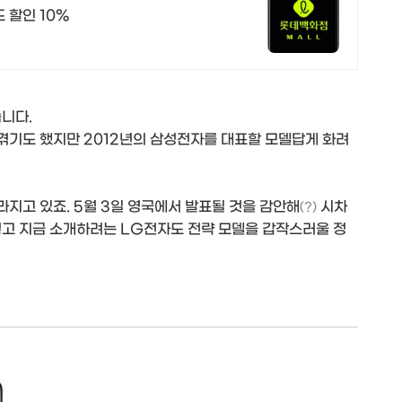
 할인 10%
니다.
 겪기도 했지만 2012년의 삼성전자를 대표할 모델답게 화려
라지고 있죠. 5월 3일 영국에서 발표될 것을 감안해
시차
(?)
렇고 지금 소개하려는 LG전자도 전략 모델을 갑작스러울 정