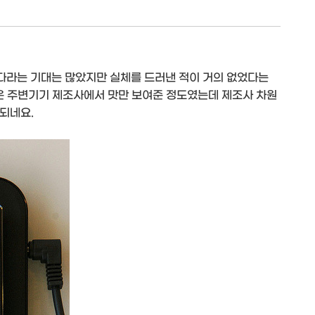
다라는 기대는 많았지만 실체를 드러낸 적이 거의 없었다는
전은 주변기기 제조사에서 맛만 보여준 정도였는데 제조사 차원
대되네요.