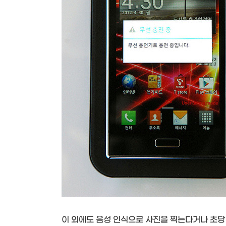
이 외에도 음성 인식으로 사진을 찍는다거나 초당