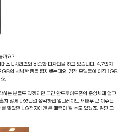
볼까요?
티머스 L시리즈와 비슷한 디자인을 하고 있습니다. 4.7인치
 2GB의 넉넉한 램을 탑재했는데요. 경쟁 모델들이 아직 1GB
죠.
 생각하는 분들도 있겠지만 그간 안드로이드폰의 운영체제 업그
흔치 않게 나왔던걸 생각하면 업그레이드가 매우 큰 이슈는
 맞았던 LG전자에겐 큰 매력이 될 수도 있겠죠. 일단 그