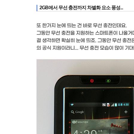
2GB에서 무선 충전까지 차별화 요소 풍성...
또 한가지 눈에 띄는 건 바로 무선 충전인데요.
그동안 무선 충전을 지원하는 스마트폰이 나올거
걸 생각하면 확실히 눈에 띄죠. 그동안 무선 충
의 공식 지원이라니... 무선 충전 모습이 많이 기